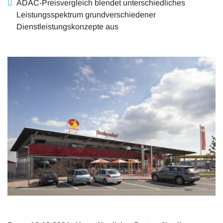
ADAC-Preisvergleich blendet unterschiedliches
Leistungsspektrum grundverschiedener
Dienstleistungskonzepte aus