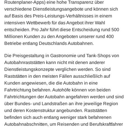
Routenplaner-Apps) eine hohe Transparenz über
verschiedene Dienstleistungsangebote und können sich
auf Basis des Preis-Leistungs-Verhältnisses in einem
intensiven Wettbewerb für das Angebot ihrer Wahl
entscheiden. Pro Jahr führt diese Entscheidung rund 500
Millionen Kunden zu den Angeboten unserer rund 400
Betriebe entlang Deutschlands Autobahnen.
Die Preisgestaltung in Gastronomie und Tank-Shops von
Autobahnraststätten kann nicht mit denen anderer
Dienstleistungskonzepte verglichen werden. So sind
Raststätten in den meisten Fällen ausschließlich auf
Kunden angewiesen, die die Autobahn in eine
Fahrtrichtung befahren. Autohöfe können von beiden
Fahrtrichtungen der Autobahn angefahren werden und sind
über Bundes- und Landstraßen an ihre jeweilige Region
und deren Kostenstruktur angebunden. Raststätten
befinden sich auch entlang weniger stark befahrenen
Autobahnabschnitten, um Reisenden und Berufskraftfahrer