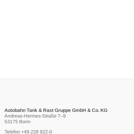
Autobahn Tank & Rast Gruppe GmbH & Co. KG
Andreas-Hermes-Straße 7–9
53175 Bonn
Telefon
+49 228 922-0