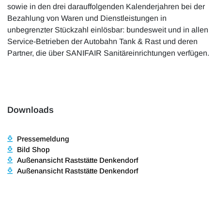
sowie in den drei darauffolgenden Kalenderjahren bei der
Bezahlung von Waren und Dienstleistungen in
unbegrenzter Stückzahl einlösbar: bundesweit und in allen
Service-Betrieben der Autobahn Tank & Rast und deren
Partner, die über SANIFAIR Sanitäreinrichtungen verfügen.
Downloads
Pressemeldung
Bild Shop
Außenansicht Raststätte Denkendorf
Außenansicht Raststätte Denkendorf