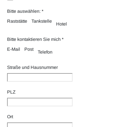
Bitte auswählen:
*
Raststätte
Tankstelle
Hotel
Bitte kontaktieren Sie mich
*
E-Mail
Post
Telefon
Straße und Hausnummer
PLZ
Ort