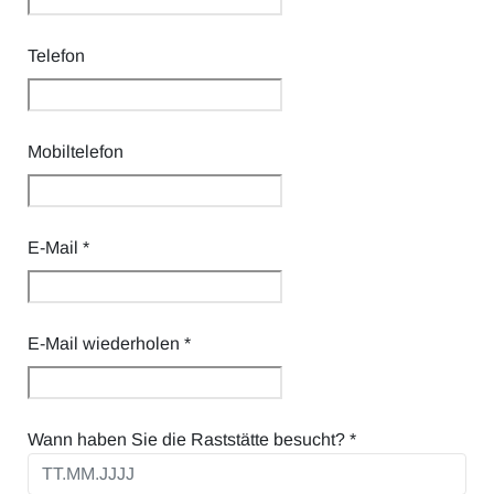
Telefon
Mobiltelefon
E-Mail
*
E-Mail wiederholen
*
Wann haben Sie die Raststätte besucht?
*