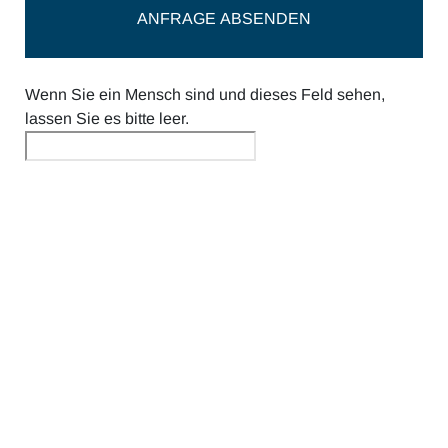
Wenn Sie ein Mensch sind und dieses Feld sehen,
lassen Sie es bitte leer.