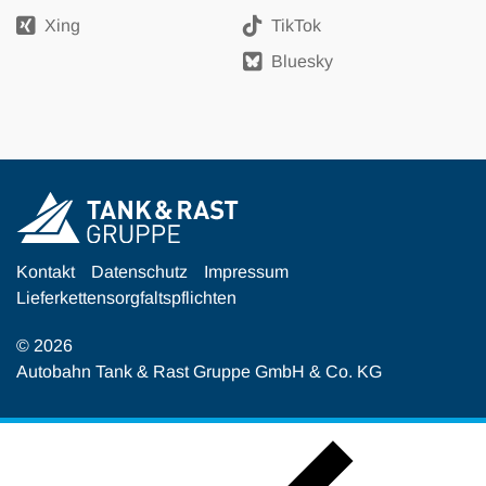
Xing
TikTok
Bluesky
Kontakt
Datenschutz
Impressum
Lieferkettensorgfaltspflichten
© 2026
Autobahn Tank & Rast Gruppe GmbH & Co. KG