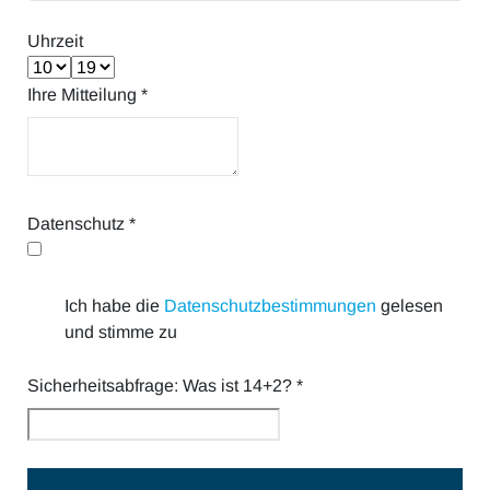
Uhrzeit
Ihre Mitteilung
*
Datenschutz
*
Ich habe die
Datenschutzbestimmungen
gelesen
und stimme zu
Sicherheitsabfrage: Was ist 14+2?
*