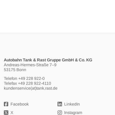
Autobahn Tank & Rast Gruppe GmbH & Co. KG
Andreas-Hermes-Straße 7–9
53175 Bonn
Telefon
+49 228 922-0
Telefax +49 228 922-4110
kundenservice(at)tank.rast.de
Facebook
LinkedIn
X
Instagram