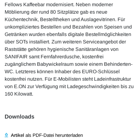
Fellows Kaffeebar modernisiert. Neben moderner
Möblierung der rund 80 Sitzplätze gab es neue
Küchentechnik, Bestelltheken und Auslagevitrinen. Für
unkompliziertes Bestellen und Bezahlen von Speisen und
Getränken wurden ebenfalls digitale Bestellmöglichkeiten
über SOTs installiert. Zum weiteren Serviceangebot der
Raststätte gehören hygienische Sanitäranlagen von
SANIFAIR samt Fernfahrerdusche, kostenfrei
zugänglichem Babywickelraum sowie einem Behinderten-
WC. Letzteres können Inhaber des EURO-Schlüssel
kostenfrei nutzen. Für E-Mobilisten steht Ladeinfrastruktur
von E.ON zur Verfügung mit Ladegeschwindigkeiten bis zu
160 Kilowatt.
Downloads
Artikel
als PDF-Datei herunterladen