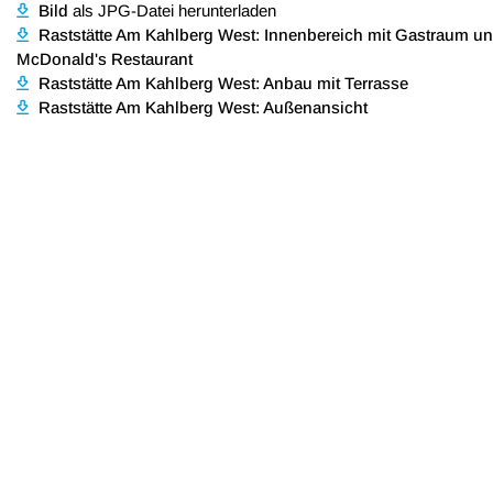
Bild
als JPG-Datei herunterladen
Raststätte Am Kahlberg West: Innenbereich mit Gastraum u
McDonald's Restaurant
Raststätte Am Kahlberg West: Anbau mit Terrasse
Raststätte Am Kahlberg West: Außenansicht