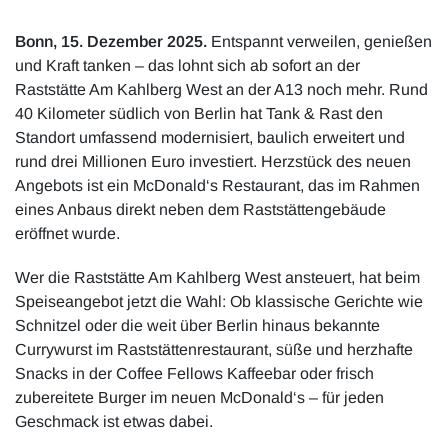
Bonn, 15. Dezember 2025.
Entspannt verweilen, genießen
und Kraft tanken – das lohnt sich ab sofort an der
Raststätte Am Kahlberg West an der A13 noch mehr. Rund
40 Kilometer südlich von Berlin hat Tank & Rast den
Standort umfassend modernisiert, baulich erweitert und
rund drei Millionen Euro investiert. Herzstück des neuen
Angebots ist ein McDonald‘s Restaurant, das im Rahmen
eines Anbaus direkt neben dem Raststättengebäude
eröffnet wurde.
Wer die Raststätte Am Kahlberg West ansteuert, hat beim
Speiseangebot jetzt die Wahl: Ob klassische Gerichte wie
Schnitzel oder die weit über Berlin hinaus bekannte
Currywurst im Raststättenrestaurant, süße und herzhafte
Snacks in der Coffee Fellows Kaffeebar oder frisch
zubereitete Burger im neuen McDonald‘s – für jeden
Geschmack ist etwas dabei.