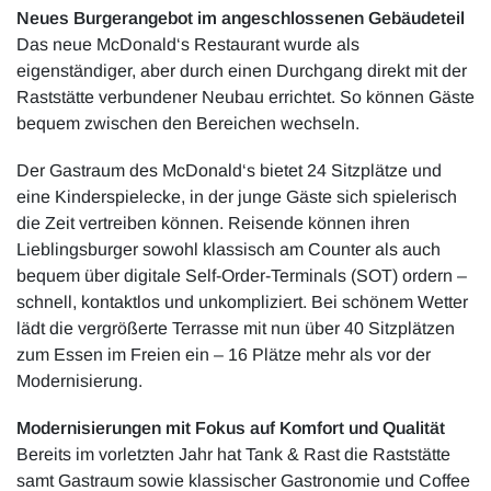
Neues Burgerangebot im angeschlossenen Gebäudeteil
Das neue McDonald‘s Restaurant wurde als
eigenständiger, aber durch einen Durchgang direkt mit der
Raststätte verbundener Neubau errichtet. So können Gäste
bequem zwischen den Bereichen wechseln.
Der Gastraum des McDonald‘s bietet 24 Sitzplätze und
eine Kinderspielecke, in der junge Gäste sich spielerisch
die Zeit vertreiben können. Reisende können ihren
Lieblingsburger sowohl klassisch am Counter als auch
bequem über digitale Self-Order-Terminals (SOT) ordern –
schnell, kontaktlos und unkompliziert. Bei schönem Wetter
lädt die vergrößerte Terrasse mit nun über 40 Sitzplätzen
zum Essen im Freien ein – 16 Plätze mehr als vor der
Modernisierung.
Modernisierungen mit Fokus auf Komfort und Qualität
Bereits im vorletzten Jahr hat Tank & Rast die Raststätte
samt Gastraum sowie klassischer Gastronomie und Coffee