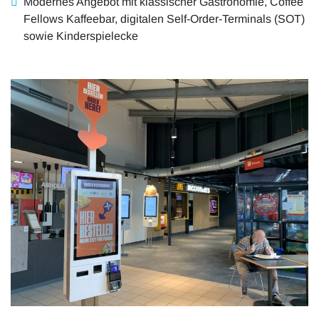
Modernes Angebot mit klassischer Gastronomie, Coffee
Fellows Kaffeebar, digitalen Self-Order-Terminals (SOT)
sowie Kinderspielecke