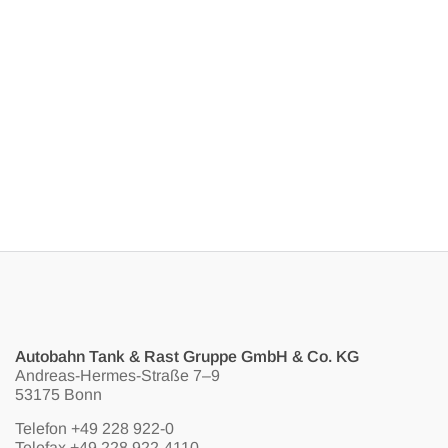
Autobahn Tank & Rast Gruppe GmbH & Co. KG
Andreas-Hermes-Straße 7–9
53175 Bonn
Telefon
+49 228 922-0
Telefax +49 228 922-4110