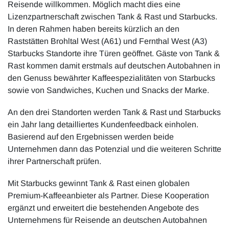
Reisende willkommen. Möglich macht dies eine
Lizenzpartnerschaft zwischen Tank & Rast und Starbucks.
In deren Rahmen haben bereits kürzlich an den
Raststätten Brohltal West (A61) und Fernthal West (A3)
Starbucks Standorte ihre Türen geöffnet. Gäste von Tank &
Rast kommen damit erstmals auf deutschen Autobahnen in
den Genuss bewährter Kaffeespezialitäten von Starbucks
sowie von Sandwiches, Kuchen und Snacks der Marke.
An den drei Standorten werden Tank & Rast und Starbucks
ein Jahr lang detailliertes Kundenfeedback einholen.
Basierend auf den Ergebnissen werden beide
Unternehmen dann das Potenzial und die weiteren Schritte
ihrer Partnerschaft prüfen.
Mit Starbucks gewinnt Tank & Rast einen globalen
Premium-Kaffeeanbieter als Partner. Diese Kooperation
ergänzt und erweitert die bestehenden Angebote des
Unternehmens für Reisende an deutschen Autobahnen