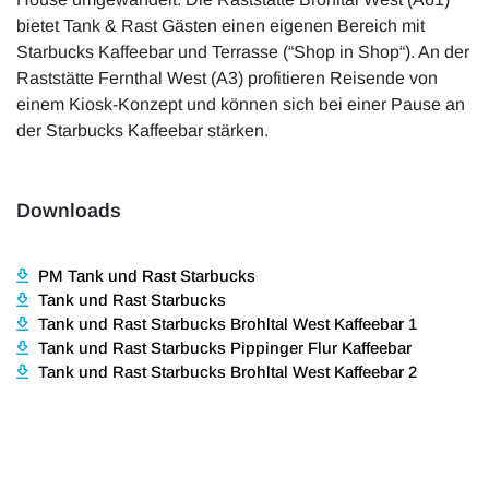
bietet Tank & Rast Gästen einen eigenen Bereich mit
Starbucks Kaffeebar und Terrasse (“Shop in Shop“). An der
Raststätte Fernthal West (A3) profitieren Reisende von
einem Kiosk-Konzept und können sich bei einer Pause an
der Starbucks Kaffeebar stärken.
Downloads
PM Tank und Rast Starbucks
Tank und Rast Starbucks
Tank und Rast Starbucks Brohltal West Kaffeebar 1
Tank und Rast Starbucks Pippinger Flur Kaffeebar
Tank und Rast Starbucks Brohltal West Kaffeebar 2