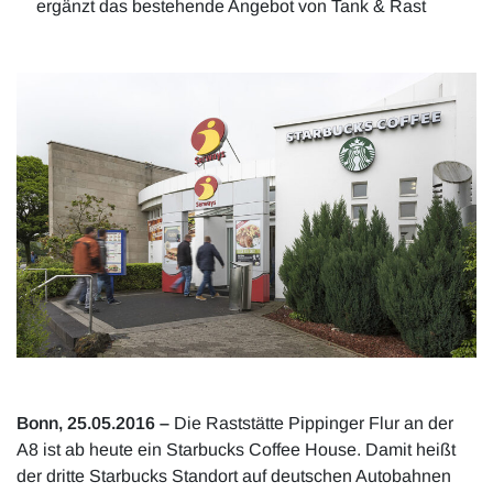
ergänzt das bestehende Angebot von Tank & Rast
Bonn, 25.05.2016 –
Die Raststätte Pippinger Flur an der
A8 ist ab heute ein Starbucks Coffee House. Damit heißt
der dritte Starbucks Standort auf deutschen Autobahnen