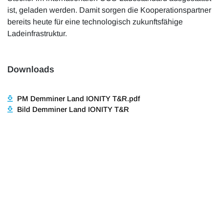
ist, geladen werden. Damit sorgen die Kooperationspartner
bereits heute für eine technologisch zukunftsfähige
Ladeinfrastruktur.
Downloads
PM Demminer Land IONITY T&R.pdf
Bild Demminer Land IONITY T&R