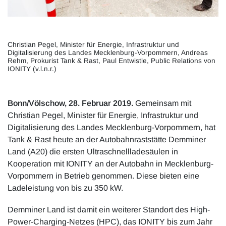
Christian Pegel, Minister für Energie, Infrastruktur und
Digitalisierung des Landes Mecklenburg-Vorpommern, Andreas
Rehm, Prokurist Tank & Rast, Paul Entwistle, Public Relations von
IONITY (v.l.n.r.)
Bonn/Völschow, 28. Februar 2019.
Gemeinsam mit
Christian Pegel, Minister für Energie, Infrastruktur und
Digitalisierung des Landes Mecklenburg-Vorpommern, hat
Tank & Rast heute an der Autobahnraststätte Demminer
Land (A20) die ersten Ultraschnellladesäulen in
Kooperation mit IONITY an der Autobahn in Mecklenburg-
Vorpommern in Betrieb genommen. Diese bieten eine
Ladeleistung von bis zu 350 kW.
Demminer Land ist damit ein weiterer Standort des High-
Power-Charging-Netzes (HPC), das IONITY bis zum Jahr