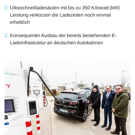
Ultraschnellladesäulen mit bis zu 350 Kilowatt (kW)
Leistung verkürzen die Ladezeiten noch einmal
erheblich
Konsequenter Ausbau der bereits bestehenden E-
Ladeinfrastruktur an deutschen Autobahnen