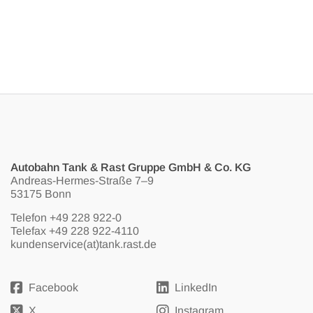
Autobahn Tank & Rast Gruppe GmbH & Co. KG
Andreas-Hermes-Straße 7–9
53175 Bonn
Telefon
+49 228 922-0
Telefax +49 228 922-4110
kundenservice(at)tank.rast.de
Facebook
LinkedIn
X
Instagram