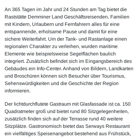
An 365 Tagen im Jahr und 24 Stunden am Tag bietet die
Raststätte Demminer Land Geschäftsreisenden, Familien
mit Kindern, Urlaubern und Fernfahrern alles für eine
entspannende, erholsame Pause und damit für eine
sichere Weiterfahrt. Um der Tank- und Rastanlage einen
regionalen Charakter zu verleihen, wurden maritime
Elemente wie beispielsweise Segelflächen baulich
integriert. Zusätzlich befindet sich im Eingangsbereich des
Gebäudes ein Info-Center. Anhand von Bildern, Landkarten
und Broschüren können sich Besucher über Tourismus,
Sehenswürdigkeiten und die Geschichte der Region
informieren.
Der lichtdurchflutete Gastraum mit Glasfassade ist ca. 150
Quadratmeter groß und bietet rund 80 Sitzgelegenheiten,
zusätzlich finden sich auf der Terrasse rund 40 weitere
Sitzplätze. Gastronomisch bietet das Serways Restaurant
ein vielfältiges Speisenangebot bestehend aus Frühstück,