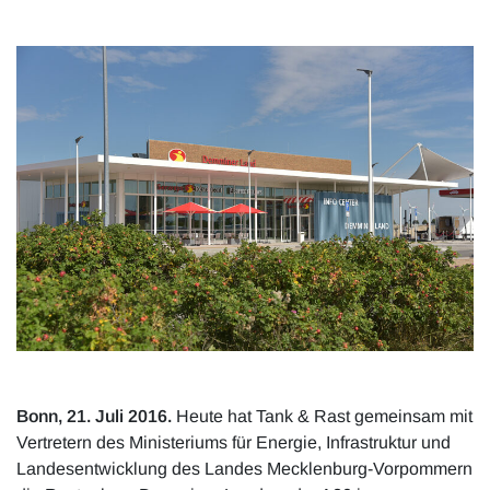
Bonn, 21. Juli 2016.
Heute hat Tank & Rast gemeinsam mit
Vertretern des Ministeriums für Energie, Infrastruktur und
Landesentwicklung des Landes Mecklenburg-Vorpommern