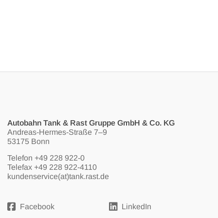
Autobahn Tank & Rast Gruppe GmbH & Co. KG
Andreas-Hermes-Straße 7–9
53175 Bonn
Telefon
+49 228 922-0
Telefax +49 228 922-4110
kundenservice(at)tank.rast.de
Facebook
LinkedIn