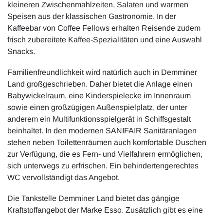
kleineren Zwischenmahlzeiten, Salaten und warmen
Speisen aus der klassischen Gastronomie. In der
Kaffeebar von Coffee Fellows erhalten Reisende zudem
frisch zubereitete Kaffee-Spezialitäten und eine Auswahl
Snacks.
Familienfreundlichkeit wird natürlich auch in Demminer
Land großgeschrieben. Daher bietet die Anlage einen
Babywickelraum, eine Kinderspielecke im Innenraum
sowie einen großzügigen Außenspielplatz, der unter
anderem ein Multifunktionsspielgerät in Schiffsgestalt
beinhaltet. In den modernen SANIFAIR Sanitäranlagen
stehen neben Toilettenräumen auch komfortable Duschen
zur Verfügung, die es Fern- und Vielfahrern ermöglichen,
sich unterwegs zu erfrischen. Ein behindertengerechtes
WC vervollständigt das Angebot.
Die Tankstelle Demminer Land bietet das gängige
Kraftstoffangebot der Marke Esso. Zusätzlich gibt es eine