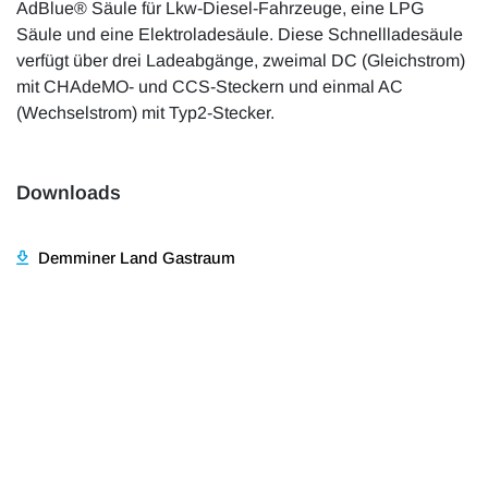
AdBlue® Säule für Lkw-Diesel-Fahrzeuge, eine LPG
Säule und eine Elektroladesäule. Diese Schnellladesäule
verfügt über drei Ladeabgänge, zweimal DC (Gleichstrom)
mit CHAdeMO- und CCS-Steckern und einmal AC
(Wechselstrom) mit Typ2-Stecker.
Downloads
Demminer Land Gastraum