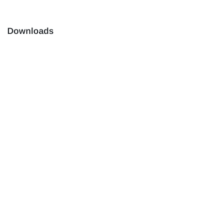
Downloads