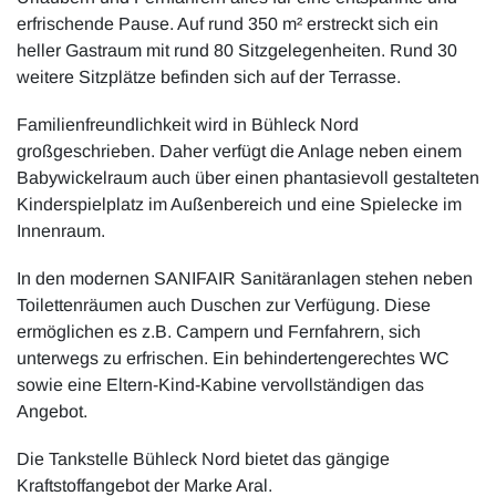
erfrischende Pause. Auf rund 350 m² erstreckt sich ein
heller Gastraum mit rund 80 Sitzgelegenheiten. Rund 30
weitere Sitzplätze befinden sich auf der Terrasse.
Familienfreundlichkeit wird in Bühleck Nord
großgeschrieben. Daher verfügt die Anlage neben einem
Babywickelraum auch über einen phantasievoll gestalteten
Kinderspielplatz im Außenbereich und eine Spielecke im
Innenraum.
In den modernen SANIFAIR Sanitäranlagen stehen neben
Toilettenräumen auch Duschen zur Verfügung. Diese
ermöglichen es z.B. Campern und Fernfahrern, sich
unterwegs zu erfrischen. Ein behindertengerechtes WC
sowie eine Eltern-Kind-Kabine vervollständigen das
Angebot.
Die Tankstelle Bühleck Nord bietet das gängige
Kraftstoffangebot der Marke Aral.