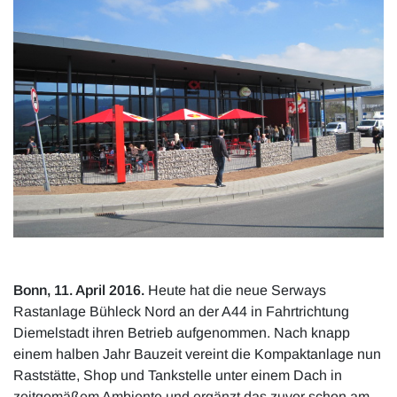
Bonn, 11. April 2016.
Heute hat die neue Serways
Rastanlage Bühleck Nord an der A44 in Fahrtrichtung
Diemelstadt ihren Betrieb aufgenommen. Nach knapp
einem halben Jahr Bauzeit vereint die Kompaktanlage nun
Raststätte, Shop und Tankstelle unter einem Dach in
zeitgemäßem Ambiente und ergänzt das zuvor schon am