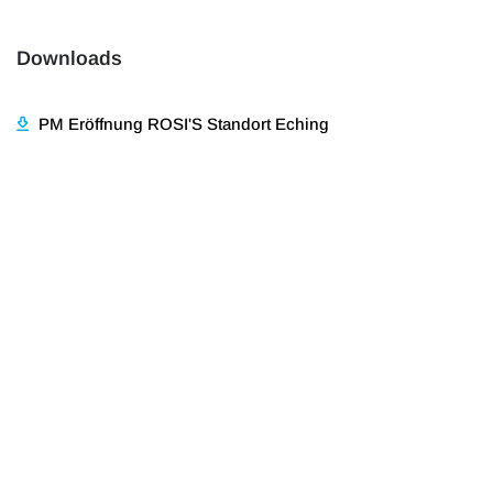
Downloads
PM Eröffnung ROSI'S Standort Eching