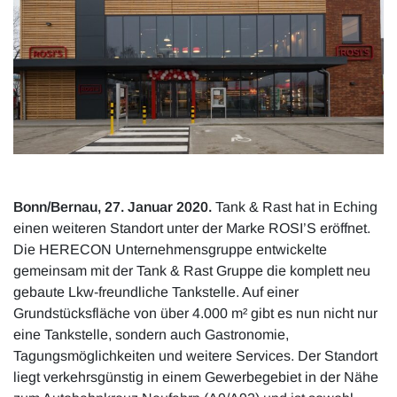
Bonn/Bernau, 27. Januar 2020.
Tank & Rast hat in Eching
einen weiteren Standort unter der Marke ROSI’S eröffnet.
Die HERECON Unternehmensgruppe entwickelte
gemeinsam mit der Tank & Rast Gruppe die komplett neu
gebaute Lkw-freundliche Tankstelle. Auf einer
Grundstücksfläche von über 4.000 m² gibt es nun nicht nur
eine Tankstelle, sondern auch Gastronomie,
Tagungsmöglichkeiten und weitere Services. Der Standort
liegt verkehrsgünstig in einem Gewerbegebiet in der Nähe