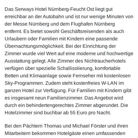
Das Serways Hotel Nürnberg-Feucht Ost liegt gut
erreichbar an der Autobahn und ist nur wenige Minuten von
der Messe Nürnberg und dem Flughafen Nürnberg
entfernt. Es bietet sowohl Geschäftsreisenden als auch
Urlaubern oder Familien mit Kindern eine passende
Übernachtungsmöglichkeit. Bei der Einrichtung der
Zimmer wurde viel Wert auf eine moderne und hochwertige
Ausstattung gelegt. Alle Zimmer des Nichtraucherhotels
verfügen über spezielle Schallisolierung, komfortable
Betten und Klimaanlage sowie Fernseher mit kostenlosen
Sky-Programmen. Zudem steht kostenfreies W-LAN im
ganzen Hotel zur Verfügung. Für Familien mit Kindern gibt
es insgesamt neun Familienzimmer. Das Angebot wird
durch ein behindertengerechtes Zimmer abgerundet. Die
Hotelzimmer sind buchbar ab 55 Euro pro Nacht.
Bei den Pächtern Thomas und Michael Förster und ihren
Mitarbeitern bekommen Hotelgäste einen umfassenden