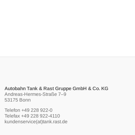
Autobahn Tank & Rast Gruppe GmbH & Co. KG
Andreas-Hermes-Straße 7–9
53175 Bonn
Telefon
+49 228 922-0
Telefax +49 228 922-4110
kundenservice(at)tank.rast.de