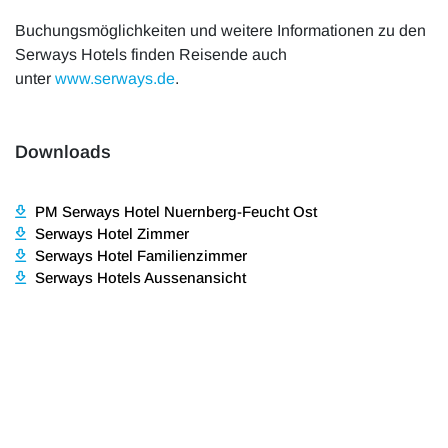
Buchungsmöglichkeiten und weitere Informationen zu den
Serways Hotels finden Reisende auch
unter
www.serways.de
.
Downloads
PM Serways Hotel Nuernberg-Feucht Ost
Serways Hotel Zimmer
Serways Hotel Familienzimmer
Serways Hotels Aussenansicht