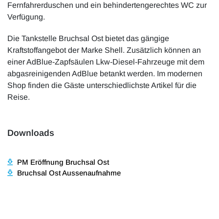
Fernfahrerduschen und ein behindertengerechtes WC zur
Verfügung.
Die Tankstelle Bruchsal Ost bietet das gängige
Kraftstoffangebot der Marke Shell. Zusätzlich können an
einer AdBlue-Zapfsäulen Lkw-Diesel-Fahrzeuge mit dem
abgasreinigenden AdBlue betankt werden. Im modernen
Shop finden die Gäste unterschiedlichste Artikel für die
Reise.
Downloads
PM Eröffnung Bruchsal Ost
Bruchsal Ost Aussenaufnahme