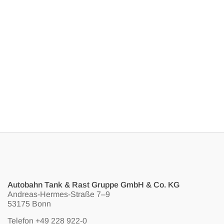
Autobahn Tank & Rast Gruppe GmbH & Co. KG
Andreas-Hermes-Straße 7–9
53175 Bonn
Telefon
+49 228 922-0