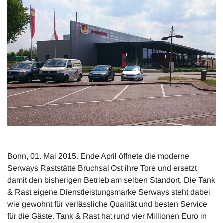
Bonn, 01. Mai 2015.
Ende April öffnete die moderne
Serways Raststätte Bruchsal Ost ihre Tore und ersetzt
damit den bisherigen Betrieb am selben Standort. Die Tank
& Rast eigene Dienstleistungsmarke Serways steht dabei
wie gewohnt für verlässliche Qualität und besten Service
für die Gäste. Tank & Rast hat rund vier Millionen Euro in