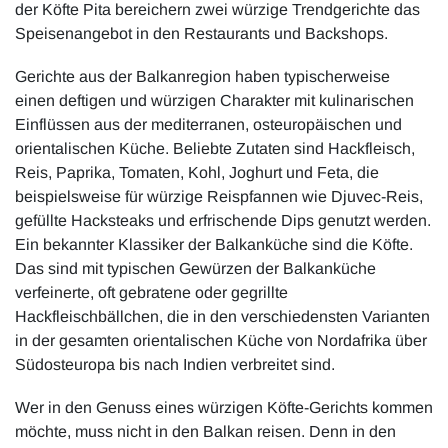
der Köfte Pita bereichern zwei würzige Trendgerichte das
Speisenangebot in den Restaurants und Backshops.
Gerichte aus der Balkanregion haben typischerweise
einen deftigen und würzigen Charakter mit kulinarischen
Einflüssen aus der mediterranen, osteuropäischen und
orientalischen Küche. Beliebte Zutaten sind Hackfleisch,
Reis, Paprika, Tomaten, Kohl, Joghurt und Feta, die
beispielsweise für würzige Reispfannen wie Djuvec-Reis,
gefüllte Hacksteaks und erfrischende Dips genutzt werden.
Ein bekannter Klassiker der Balkanküche sind die Köfte.
Das sind mit typischen Gewürzen der Balkanküche
verfeinerte, oft gebratene oder gegrillte
Hackfleischbällchen, die in den verschiedensten Varianten
in der gesamten orientalischen Küche von Nordafrika über
Südosteuropa bis nach Indien verbreitet sind.
Wer in den Genuss eines würzigen Köfte-Gerichts kommen
möchte, muss nicht in den Balkan reisen. Denn in den