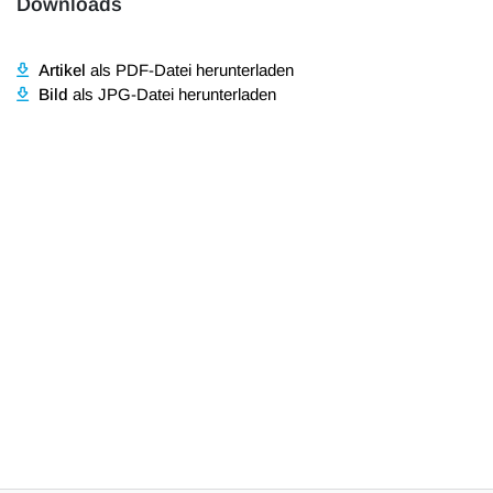
Downloads
Artikel
als PDF-Datei herunterladen
Bild
als JPG-Datei herunterladen