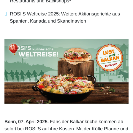
Restaurants und Backshops*
ROSI’S Weltreise 2025: Weitere Aktionsgerichte aus
Spanien, Kanada und Skandinavien
Bonn, 07. April 2025.
Fans der Balkanküche kommen ab
sofort bei ROSI’S auf ihre Kosten. Mit der Köfte Pfanne und