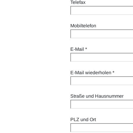
Telefax
Mobiltelefon
E-Mail
*
E-Mail wiederholen
*
Straße und Hausnummer
PLZ und Ort