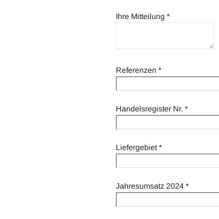
Ihre Mitteilung
*
Referenzen
*
Handelsregister Nr.
*
Liefergebiet
*
Jahresumsatz 2024
*