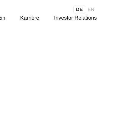
DE
EN
in
Karriere
Investor Relations