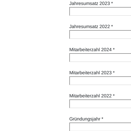
Jahresumsatz 2023
*
Jahresumsatz 2022
*
Mitarbeiterzahl 2024
*
Mitarbeiterzahl 2023
*
Mitarbeiterzahl 2022
*
Gründungsjahr
*