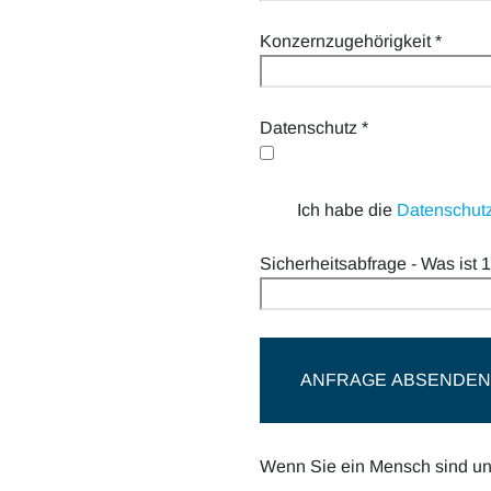
Konzernzugehörigkeit
*
Datenschutz
*
Ich habe die
Datenschut
Sicherheitsabfrage - Was ist
Wenn Sie ein Mensch sind und