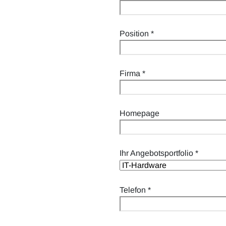
Position
*
Firma
*
Homepage
Ihr Angebotsportfolio
*
Telefon
*