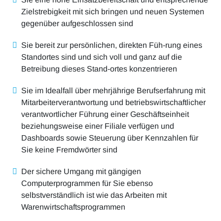
Zielstrebigkeit mit sich bringen und neuen Systemen
gegenüber aufgeschlossen sind
Sie bereit zur persönlichen, direkten Füh-rung eines
Standortes sind und sich voll und ganz auf die
Betreibung dieses Stand-ortes konzentrieren
Sie im Idealfall über mehrjährige Berufserfahrung mit
Mitarbeiterverantwortung und betriebswirtschaftlicher
verantwortlicher Führung einer Geschäftseinheit
beziehungsweise einer Filiale verfügen und
Dashboards sowie Steuerung über Kennzahlen für
Sie keine Fremdwörter sind
Der sichere Umgang mit gängigen
Computerprogrammen für Sie ebenso
selbstverständlich ist wie das Arbeiten mit
Warenwirtschaftsprogrammen