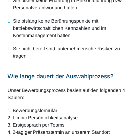
Sie bisher keine Erfahrung in Personalführung bzw.
Personalverantwortung hatten
Sie bislang keine Berührungspunkte mit
betriebswirtschaftlichen Kennzahlen und im
Kostenmanagement hatten
Sie nicht bereit sind, unternehmerische Risiken zu
tragen
Wie lange dauert der Auswahlprozess?
Unser Bewerbungsprozess basiert auf den folgenden 4
Säulen:
1. Bewerbungsformular
2. Limbic Persönlichkeitsanalyse
3. Erstgespräch per Teams
4. 2-tägiger Präsenztermin an unserem Standort