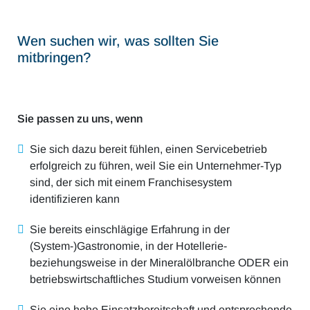
Wen suchen wir, was sollten Sie
mitbringen?
Sie passen zu uns, wenn
Sie sich dazu bereit fühlen, einen Servicebetrieb
erfolgreich zu führen, weil Sie ein Unternehmer-Typ
sind, der sich mit einem Franchisesystem
identifizieren kann
Sie bereits einschlägige Erfahrung in der
(System-)Gastronomie, in der Hotellerie-
beziehungsweise in der Mineralölbranche ODER ein
betriebswirtschaftliches Studium vorweisen können
Sie eine hohe Einsatzbereitschaft und entsprechende