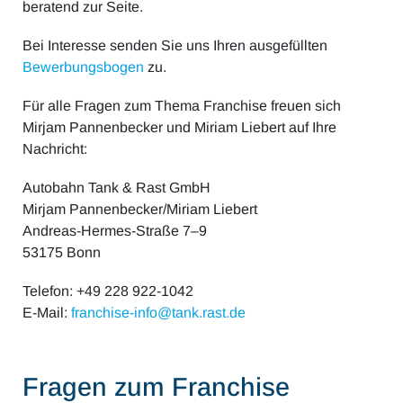
beratend zur Seite.
Bei Interesse senden Sie uns Ihren ausgefüllten
Bewerbungsbogen
zu.
Für alle Fragen zum Thema Franchise freuen sich
Mirjam Pannenbecker und Miriam Liebert auf Ihre
Nachricht:
Autobahn Tank & Rast GmbH
Mirjam Pannenbecker/Miriam Liebert
Andreas-Hermes-Straße 7–9
53175 Bonn
Telefon: +49 228 922-1042
E-Mail:
franchise-info@tank.rast.de
Fragen zum Franchise