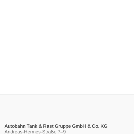
Autobahn Tank & Rast Gruppe GmbH & Co. KG
Andreas-Hermes-Straße 7–9