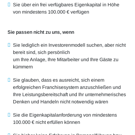
Sie über ein frei verfügbares Eigenkapital in Höhe
von mindestens 100.000 € verfügen
Sie passen nicht zu uns, wenn
Sie lediglich ein Investorenmodell suchen, aber nicht
bereit sind, sich persönlich
um Ihre Anlage, Ihre Mitarbeiter und Ihre Gäste zu
kümmern
Sie glauben, dass es ausreicht, sich einem
erfolgreichen Franchisesystem anzuschließen und
Ihre Leistungsbereitschaft und Ihr unternehmerisches
Denken und Handeln nicht notwendig wären
Sie die Eigenkapitalanforderung von mindestens
100.000 € nicht erfüllen können