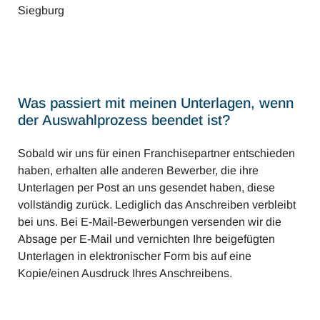
Siegburg
Was passiert mit meinen Unterlagen, wenn
der Auswahlprozess beendet ist?
Sobald wir uns für einen Franchisepartner entschieden
haben, erhalten alle anderen Bewerber, die ihre
Unterlagen per Post an uns gesendet haben, diese
vollständig zurück. Lediglich das Anschreiben verbleibt
bei uns. Bei E-Mail-Bewerbungen versenden wir die
Absage per E-Mail und vernichten Ihre beigefügten
Unterlagen in elektronischer Form bis auf eine
Kopie/einen Ausdruck Ihres Anschreibens.