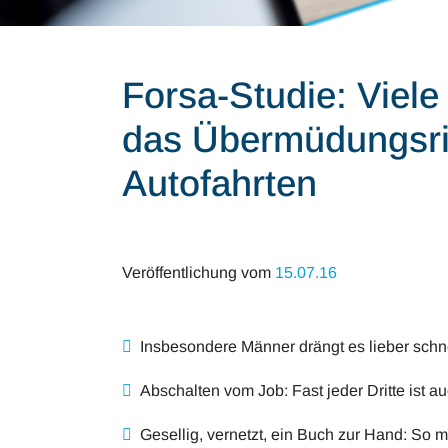
Forsa-Studie: Viele
das Übermüdungsri
Autofahrten
Veröffentlichung vom
15.07.16
Insbesondere Männer drängt es lieber schnel
Abschalten vom Job: Fast jeder Dritte ist au
Gesellig, vernetzt, ein Buch zur Hand: So 