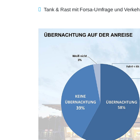
Tank & Rast mit Forsa-Umfrage und Verkehr