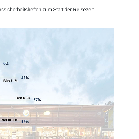
ssicherheitsheften zum Start der Reisezeit