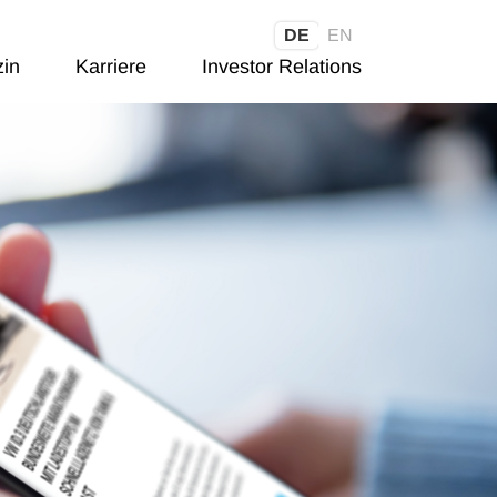
DE
EN
in
Karriere
Investor Relations