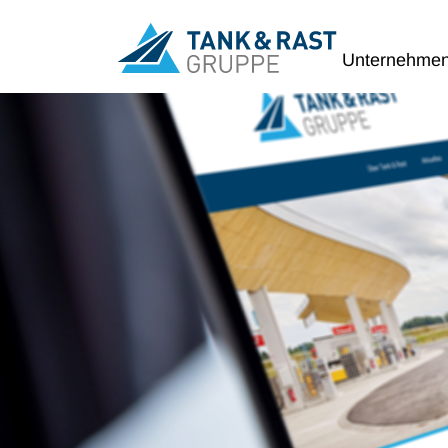
Unternehme