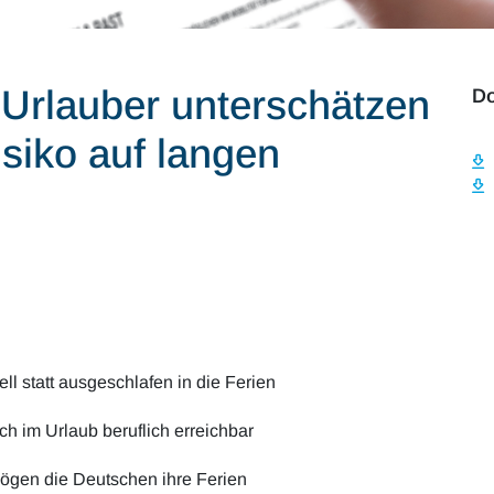
 Urlauber unterschätzen
D
siko auf langen
l statt ausgeschlafen in die Ferien
ch im Urlaub beruflich erreichbar
mögen die Deutschen ihre Ferien