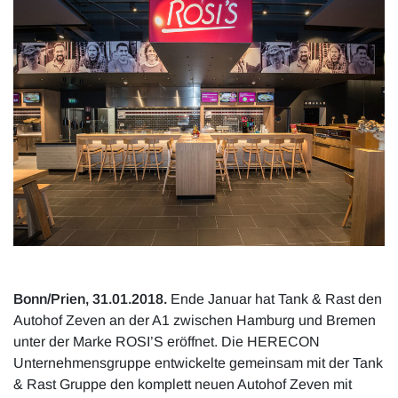
Bonn/Prien, 31.01.2018.
Ende Januar hat Tank & Rast den
Autohof Zeven an der A1 zwischen Hamburg und Bremen
unter der Marke ROSI’S eröffnet. Die HERECON
Unternehmensgruppe entwickelte gemeinsam mit der Tank
& Rast Gruppe den komplett neuen Autohof Zeven mit