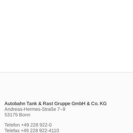
Autobahn Tank & Rast Gruppe GmbH & Co. KG
Andreas-Hermes-Straße 7–9
53175 Bonn
Telefon
+49 228 922-0
Telefax +49 228 922-4110