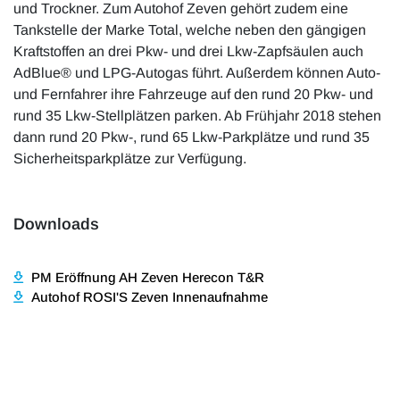
und Trockner. Zum Autohof Zeven gehört zudem eine
Tankstelle der Marke Total, welche neben den gängigen
Kraftstoffen an drei Pkw- und drei Lkw-Zapfsäulen auch
AdBlue® und LPG-Autogas führt. Außerdem können Auto-
und Fernfahrer ihre Fahrzeuge auf den rund 20 Pkw- und
rund 35 Lkw-Stellplätzen parken. Ab Frühjahr 2018 stehen
dann rund 20 Pkw-, rund 65 Lkw-Parkplätze und rund 35
Sicherheitsparkplätze zur Verfügung.
Downloads
PM Eröffnung AH Zeven Herecon T&R
Autohof ROSI'S Zeven Innenaufnahme