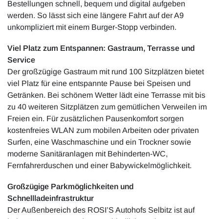
Bestellungen schnell, bequem und digital aufgeben
werden. So lässt sich eine längere Fahrt auf der A9
unkompliziert mit einem Burger-Stopp verbinden.
Viel Platz zum Entspannen: Gastraum, Terrasse und
Service
Der großzügige Gastraum mit rund 100 Sitzplätzen bietet
viel Platz für eine entspannte Pause bei Speisen und
Getränken. Bei schönem Wetter lädt eine Terrasse mit bis
zu 40 weiteren Sitzplätzen zum gemütlichen Verweilen im
Freien ein. Für zusätzlichen Pausenkomfort sorgen
kostenfreies WLAN zum mobilen Arbeiten oder privaten
Surfen, eine Waschmaschine und ein Trockner sowie
moderne Sanitäranlagen mit Behinderten-WC,
Fernfahrerduschen und einer Babywickelmöglichkeit.
Großzügige Parkmöglichkeiten und
Schnellladeinfrastruktur
Der Außenbereich des ROSI’S Autohofs Selbitz ist auf