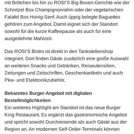
mit Brötchen bis hin zu ROSI’S Big Boxen-Gerichte wie der
Schnitzel Box Champignonrahm oder der vegetarischen
Falafel Box Honig-Senf. Auch üppig belegte Baguettes
gehören zum Angebot. Damit eignet sich der Standort
sowohl für die kurze Kaffeepause als auch für eine
ausgedehnte Mahlzeit.
Das ROSI’S Bistro ist direkt in den Tankstellenshop
integriert. Dort finden Gäste zusätzlich eine große Auswahl
an weiteren Snacks und Getränken, Reiseutensilien,
Zeitungen und Zeitschriften, Geschenkartikeln und auch
Pkw- und Elektronikzubehör.
Bekanntes Burger-Angebot mit digitalen
Bestellmöglichkeiten
Ein weiteres Highlight am Standort ist das neue Burger
King Restaurant. Es ergänzt das gastronomische Angebot
und spricht sowohl Durchreisende als auch Gäste aus der
Region an. An modernen Self-Order-Terminals können