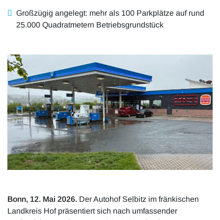
Großzügig angelegt: mehr als 100 Parkplätze auf rund
25.000 Quadratmetern Betriebsgrundstück
Bonn, 12. Mai 2026.
Der Autohof Selbitz im fränkischen
Landkreis Hof präsentiert sich nach umfassender