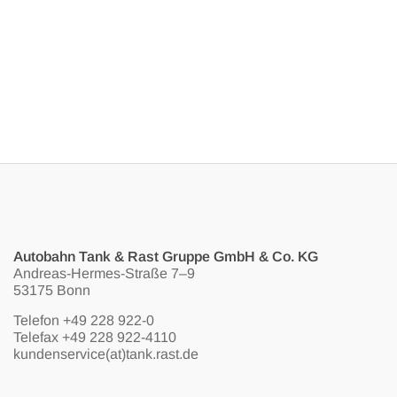
Autobahn Tank & Rast Gruppe GmbH & Co. KG
Andreas-Hermes-Straße 7–9
53175 Bonn
Telefon
+49 228 922-0
Telefax +49 228 922-4110
kundenservice(at)tank.rast.de