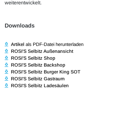
weiterentwickelt.
Downloads
Artikel
als PDF-Datei herunterladen
ROSI'S Selbitz Außenansicht
ROSI'S Selbitz Shop
ROSI'S Selbitz Backshop
ROSI'S Selbitz Burger King SOT
ROSI'S Selbitz Gastraum
ROSI'S Selbitz Ladesäulen