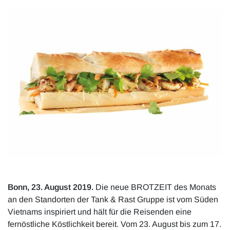
Bonn, 23. August 2019.
Die neue BROTZEIT des Monats
an den Standorten der Tank & Rast Gruppe ist vom Süden
Vietnams inspiriert und hält für die Reisenden eine
fernöstliche Köstlichkeit bereit. Vom 23. August bis zum 17.