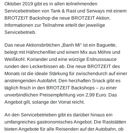
Oktober 2019 gibt es in allen teilnehmenden
Servicebetrieben von Tank & Rast und Serways mit einem
BROTZEIT Backshop die neue BROTZEIT Aktion.
Informationen zur Teilnahme erteilt der jeweilige
Servicebetrieb.
Das neue Aktionsbrötchen „Banh Mi“ ist ein Baguette,
belegt mit Hähnchenfilet und einem Mix aus Möhre und
Weißkohl. Koriander und eine würzige Erdnusssauce
runden den Leckerbissen ab. Die neue BROTZEIT des
Monats ist die ideale Stärkung für zwischendurch auf einer
anstrengenden Autofahrt. Den herzhaften Snack gibt es
täglich frisch in den BROTZEIT Backshops – zu einer
unverbindlichen Preisempfehlung von 2,99 Euro. Das
Angebot gilt, solange der Vorrat reicht.
An den Servicebetrieben gibt es darüber hinaus ein
umfangreiches gastronomisches Angebot. Die Raststätten
bieten Angebote für alle Reisenden auf der Autobahn, ob