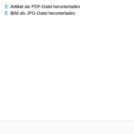
Artikel
als PDF-Datei herunterladen
Bild
als JPG-Datei herunterladen