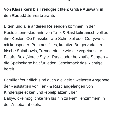
Von Klassikern bis Trendgerichten: Große Auswahl in
den Raststättenrestaurants
Eltern und alle anderen Reisenden kommen in den
Raststättenrestaurants von Tank & Rast kulinarisch voll auf
ihre Kosten: Ob Klassiker wie Schnitzel oder Currywurst
mit knusprigen Pommes frites, kreative Burgervarianten,
frische Salatbowls, Trendgerichte wie die vegetarische
Falafel Box „Nordic Style“, Pasta oder herzhafte Suppen –
die Speisekarte hält für jeden Geschmack das Richtige
bereit.
Familienfreundlich sind auch die vielen weiteren Angebote
der Raststätten von Tank & Rast, angefangen von
Kinderspielecken und -spielplätzen über
Babywickelmöglichkeiten bis hin zu Familienzimmern in
den Autobahnhotels.