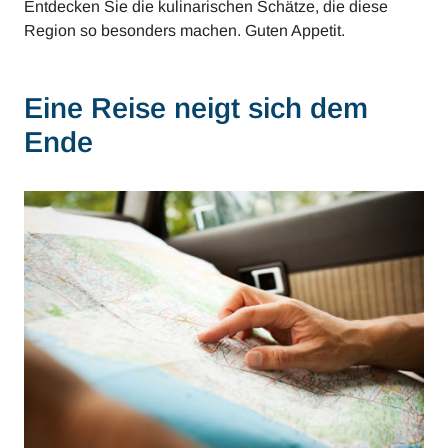
Entdecken Sie die kulinarischen Schätze, die diese
Region so besonders machen. Guten Appetit.
Eine Reise neigt sich dem
Ende