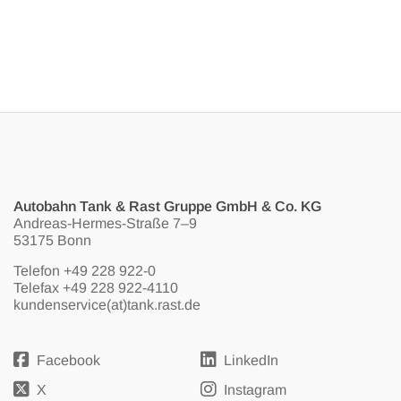
Autobahn Tank & Rast Gruppe GmbH & Co. KG
Andreas-Hermes-Straße 7–9
53175 Bonn
Telefon
+49 228 922-0
Telefax +49 228 922-4110
kundenservice(at)tank.rast.de
Facebook
LinkedIn
X
Instagram