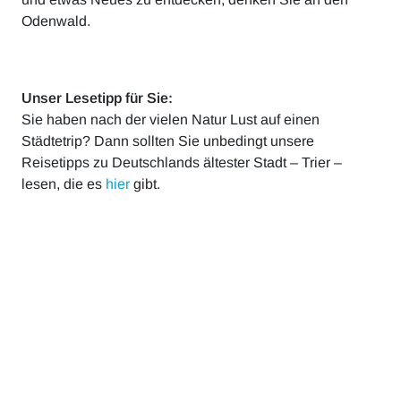
Odenwald.
Unser Lesetipp für Sie:
Sie haben nach der vielen Natur Lust auf einen
Städtetrip? Dann sollten Sie unbedingt unsere
Reisetipps zu Deutschlands ältester Stadt – Trier –
lesen, die es
hier
gibt.