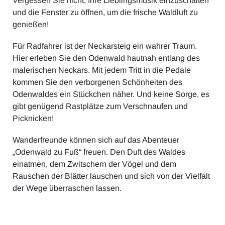
Vergessen Sie nicht, Ihre Lieblingsmusik einzuschalten
und die Fenster zu öffnen, um die frische Waldluft zu
genießen!
Für Radfahrer ist der Neckarsteig ein wahrer Traum.
Hier erleben Sie den Odenwald hautnah entlang des
malerischen Neckars. Mit jedem Tritt in die Pedale
kommen Sie den verborgenen Schönheiten des
Odenwaldes ein Stückchen näher. Und keine Sorge, es
gibt genügend Rastplätze zum Verschnaufen und
Picknicken!
Wanderfreunde können sich auf das Abenteuer
„Odenwald zu Fuß“ freuen. Den Duft des Waldes
einatmen, dem Zwitschern der Vögel und dem
Rauschen der Blätter lauschen und sich von der Vielfalt
der Wege überraschen lassen.