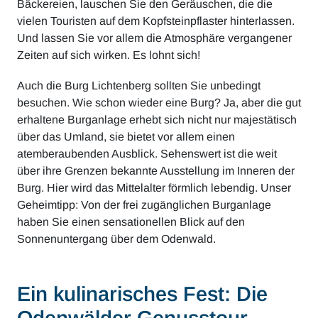
Bäckereien, lauschen Sie den Geräuschen, die die
vielen Touristen auf dem Kopfsteinpflaster hinterlassen.
Und lassen Sie vor allem die Atmosphäre vergangener
Zeiten auf sich wirken. Es lohnt sich!
Auch die Burg Lichtenberg sollten Sie unbedingt
besuchen. Wie schon wieder eine Burg? Ja, aber die gut
erhaltene Burganlage erhebt sich nicht nur majestätisch
über das Umland, sie bietet vor allem einen
atemberaubenden Ausblick. Sehenswert ist die weit
über ihre Grenzen bekannte Ausstellung im Inneren der
Burg. Hier wird das Mittelalter förmlich lebendig. Unser
Geheimtipp: Von der frei zugänglichen Burganlage
haben Sie einen sensationellen Blick auf den
Sonnenuntergang über dem Odenwald.
Ein kulinarisches Fest: Die
Odenwälder Genusstour