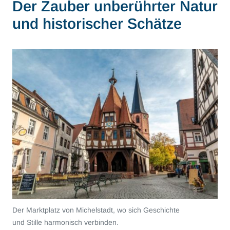
Der Zauber unberührter Natur
und historischer Schätze
Der Marktplatz von Michelstadt, wo sich Geschichte
und Stille harmonisch verbinden.