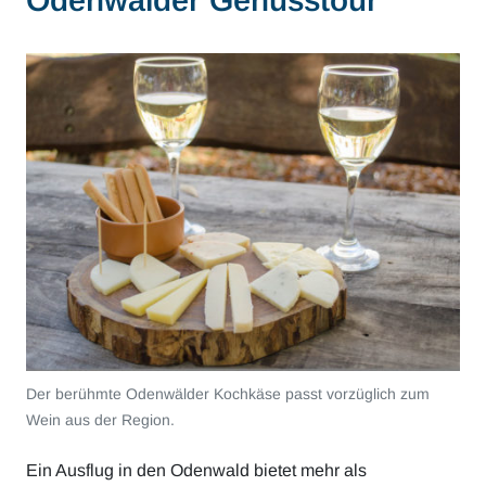
Der berühmte Odenwälder Kochkäse passt vorzüglich zum
Wein aus der Region.
Ein Ausflug in den Odenwald bietet mehr als