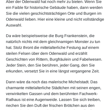
Aber der Odenwald hat noch mehr zu bieten. Wenn Sie
ein Faible für historische Gebäude haben, dann werden
Sie die vielen geschichtsträchtigen Orte und Burgen im
Odenwald lieben. Hier eine kleine und nicht vollständige
Auswahl.
Da wäre beispielsweise die Burg Frankenstein, die
natürlich nichts mit dem gleichnamigen Monster zu tun
hat. Stolz thront die mittelalterliche Festung auf einem
steilen Felsen über dem Odenwald und erzählt
Geschichten von Rittern, Burgfräulein und Fabelwesen.
Jeder Stein, den Sie berühren, jeder Gang, den Sie
erkunden, versetzt Sie in eine längst vergangene Zeit.
Dann wäre da noch das malerische Michelstadt. Das
charmante mittelalterliche Städtchen mit seinen engen,
verwinkelten Gassen und dem berühmten Fachwerk-
Rathaus ist eine Augenweide. Lassen Sie sich treiben,
riechen Sie den Duft der frischen Brötchen aus den