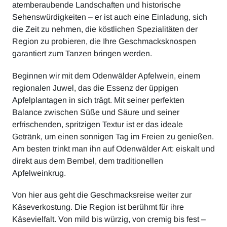
atemberaubende Landschaften und historische
Sehenswürdigkeiten – er ist auch eine Einladung, sich
die Zeit zu nehmen, die köstlichen Spezialitäten der
Region zu probieren, die Ihre Geschmacksknospen
garantiert zum Tanzen bringen werden.
Beginnen wir mit dem Odenwälder Apfelwein, einem
regionalen Juwel, das die Essenz der üppigen
Apfelplantagen in sich trägt. Mit seiner perfekten
Balance zwischen Süße und Säure und seiner
erfrischenden, spritzigen Textur ist er das ideale
Getränk, um einen sonnigen Tag im Freien zu genießen.
Am besten trinkt man ihn auf Odenwälder Art: eiskalt und
direkt aus dem Bembel, dem traditionellen
Apfelweinkrug.
Von hier aus geht die Geschmacksreise weiter zur
Käseverkostung. Die Region ist berühmt für ihre
Käsevielfalt. Von mild bis würzig, von cremig bis fest –