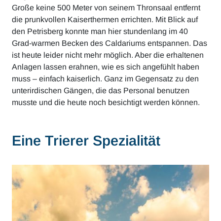
Große keine 500 Meter von seinem Thronsaal entfernt
die prunkvollen Kaiserthermen errichten. Mit Blick auf
den Petrisberg konnte man hier stundenlang im 40
Grad-warmen Becken des Caldariums entspannen. Das
ist heute leider nicht mehr möglich. Aber die erhaltenen
Anlagen lassen erahnen, wie es sich angefühlt haben
muss – einfach kaiserlich. Ganz im Gegensatz zu den
unterirdischen Gängen, die das Personal benutzen
musste und die heute noch besichtigt werden können.
Eine Trierer Spezialität