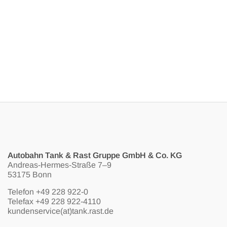
Autobahn Tank & Rast Gruppe GmbH & Co. KG
Andreas-Hermes-Straße 7–9
53175 Bonn
Telefon
+49 228 922-0
Telefax +49 228 922-4110
kundenservice(at)tank.rast.de