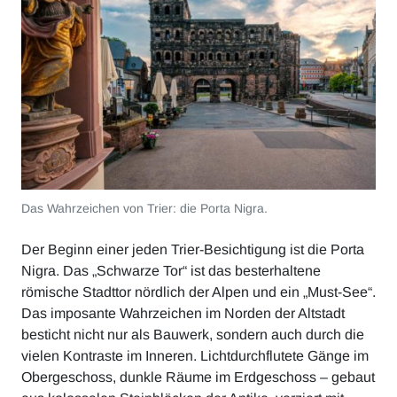
Das Wahrzeichen von Trier: die Porta Nigra.
Der Beginn einer jeden Trier-Besichtigung ist die Porta
Nigra. Das „Schwarze Tor“ ist das besterhaltene
römische Stadttor nördlich der Alpen und ein „Must-See“.
Das imposante Wahrzeichen im Norden der Altstadt
besticht nicht nur als Bauwerk, sondern auch durch die
vielen Kontraste im Inneren. Lichtdurchflutete Gänge im
Obergeschoss, dunkle Räume im Erdgeschoss – gebaut