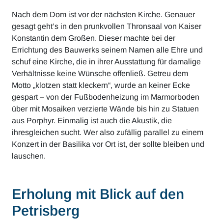
Nach dem Dom ist vor der nächsten Kirche. Genauer
gesagt geht’s in den prunkvollen Thronsaal von Kaiser
Konstantin dem Großen. Dieser machte bei der
Errichtung des Bauwerks seinem Namen alle Ehre und
schuf eine Kirche, die in ihrer Ausstattung für damalige
Verhältnisse keine Wünsche offenließ. Getreu dem
Motto „klotzen statt kleckern“, wurde an keiner Ecke
gespart – von der Fußbodenheizung im Marmorboden
über mit Mosaiken verzierte Wände bis hin zu Statuen
aus Porphyr. Einmalig ist auch die Akustik, die
ihresgleichen sucht. Wer also zufällig parallel zu einem
Konzert in der Basilika vor Ort ist, der sollte bleiben und
lauschen.
Erholung mit Blick auf den
Petrisberg