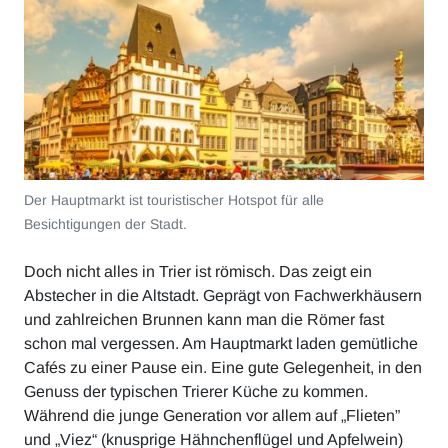
Der Hauptmarkt ist touristischer Hotspot für alle
Besichtigungen der Stadt.
Doch nicht alles in Trier ist römisch. Das zeigt ein
Abstecher in die Altstadt. Geprägt von Fachwerkhäusern
und zahlreichen Brunnen kann man die Römer fast
schon mal vergessen. Am Hauptmarkt laden gemütliche
Cafés zu einer Pause ein. Eine gute Gelegenheit, in den
Genuss der typischen Trierer Küche zu kommen.
Während die junge Generation vor allem auf „Flieten”
und „Viez“ (knusprige Hähnchenflügel und Apfelwein)