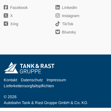
Facebook
LinkedIn
X
Instagram
Xing
TikTok
Bluesky
Kontakt
Datenschutz
Impressum
Lieferkettensorgfaltspflichten
© 2026
Autobahn Tank & Rast Gruppe GmbH & Co. KG