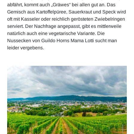
abfährt, kommt auch „Gräwes“ bei allen gut an. Das
Gemisch aus Kartoffelpüree, Sauerkraut und Speck wird
oft mit Kasseler oder reichlich gerösteten Zwiebelringen
serviert. Der Nachfrage angepasst, gibt es mittlerweile
natürlich auch eine vegetarische Variante. Die
Nussecken von Guildo Horns Mama Lotti sucht man
leider vergebens.