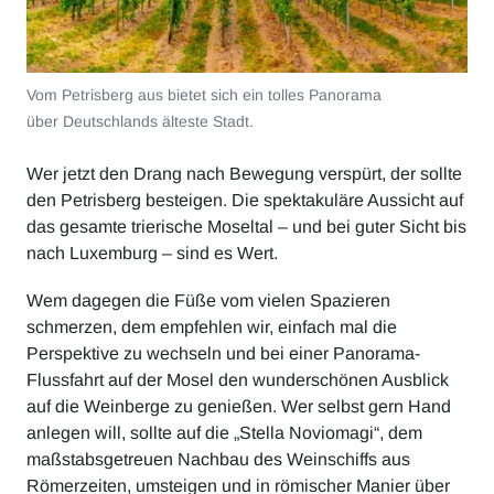
Vom Petrisberg aus bietet sich ein tolles Panorama
über Deutschlands älteste Stadt.
Wer jetzt den Drang nach Bewegung verspürt, der sollte
den Petrisberg besteigen. Die spektakuläre Aussicht auf
das gesamte trierische Moseltal – und bei guter Sicht bis
nach Luxemburg – sind es Wert.
Wem dagegen die Füße vom vielen Spazieren
schmerzen, dem empfehlen wir, einfach mal die
Perspektive zu wechseln und bei einer Panorama-
Flussfahrt auf der Mosel den wunderschönen Ausblick
auf die Weinberge zu genießen. Wer selbst gern Hand
anlegen will, sollte auf die „Stella Noviomagi“, dem
maßstabsgetreuen Nachbau des Weinschiffs aus
Römerzeiten, umsteigen und in römischer Manier über