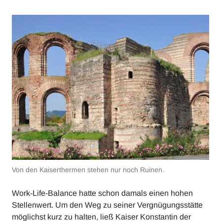
Von den Kaiserthermen stehen nur noch Ruinen.
Work-Life-Balance hatte schon damals einen hohen
Stellenwert. Um den Weg zu seiner Vergnügungsstätte
möglichst kurz zu halten, ließ Kaiser Konstantin der