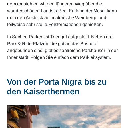
dem empfehlen wir den längeren Weg über die
wunderschönen Landstraßen. Entlang der Mosel kann
man den Ausblick auf malerische Weinberge und
teilweise sehr steile Felsformationen genießen.
In Sachen Parken ist Trier gut aufgestellt. Neben drei
Park & Ride Plätzen, die gut an das Busnetz
angebunden sind, gibt es zahlreiche Parkhäuser in der
Innenstadt. Folgen Sie einfach dem Parkleitsystem.
Von der Porta Nigra bis zu
den Kaiserthermen