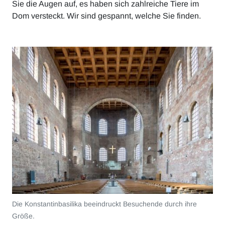
Sie die Augen auf, es haben sich zahlreiche Tiere im
Dom versteckt. Wir sind gespannt, welche Sie finden.
Die Konstantinbasilika beeindruckt Besuchende durch ihre
Größe.