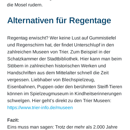
die Mosel rudern.
Alternativen für Regentage
Regentag erwischt? Wer keine Lust auf Gummistiefel
und Regenschirm hat, der findet Unterschlupf in den
zahlreichen Museen von Trier. Zum Beispiel in der
Schatzkammer der Stadtbibliothek. Hier kann man beim
Stöbern in zahlreichen historischen Werken und
Handschriften aus dem Mittelalter schnell die Zeit
vergessen. Liebhaber von Blechspielzeug,
Eisenbahnen, Puppen oder den berühmten Steiff-Tieren
können im Spielzeugmuseum in Kindheitserinnerungen
schwelgen. Hier geht’s direkt zu den Trier Museen:
https://www.trier-info.de/museen
Fazit:
Eins muss man sagen: Trotz der mehr als 2.000 Jahre