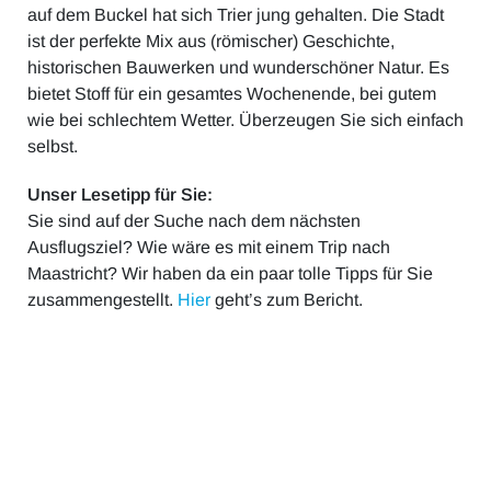
auf dem Buckel hat sich Trier jung gehalten. Die Stadt
ist der perfekte Mix aus (römischer) Geschichte,
historischen Bauwerken und wunderschöner Natur. Es
bietet Stoff für ein gesamtes Wochenende, bei gutem
wie bei schlechtem Wetter. Überzeugen Sie sich einfach
selbst.
Unser Lesetipp für Sie:
Sie sind auf der Suche nach dem nächsten
Ausflugsziel? Wie wäre es mit einem Trip nach
Maastricht? Wir haben da ein paar tolle Tipps für Sie
zusammengestellt.
Hier
geht’s zum Bericht.