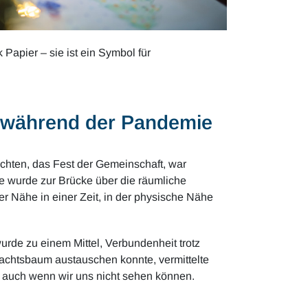
 Papier – sie ist ein Symbol für
 während der Pandemie
chten, das Fest der Gemeinschaft, war
ie wurde zur Brücke über die räumliche
er Nähe in einer Zeit, in der physische Nähe
urde zu einem Mittel, Verbundenheit trotz
chtsbaum austauschen konnte, vermittelte
n, auch wenn wir uns nicht sehen können.