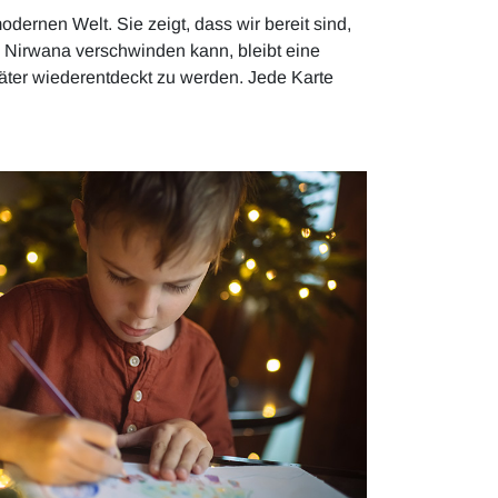
dernen Welt. Sie zeigt, dass wir bereit sind,
n Nirwana verschwinden kann, bleibt eine
päter wiederentdeckt zu werden. Jede Karte