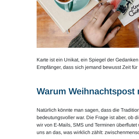
Karte ist ein Unikat, ein Spiegel der Gedanke
Empfänger, dass sich jemand bewusst Zeit für
Warum Weihnachtspost me
Natürlich könnte man sagen, dass die Traditio
bedeutungsvoller war. Die Frage ist aber, ob d
wir von E-Mails, SMS und Terminen überflutet 
uns an das, was wirklich zählt: zwischenmensc