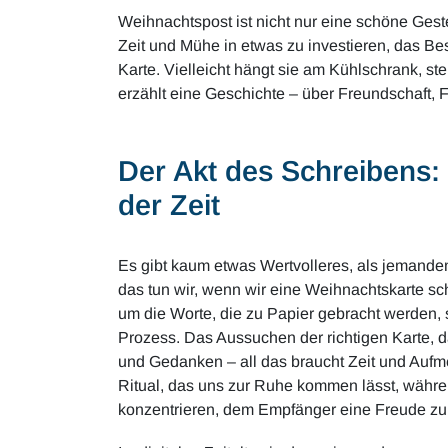
Weihnachtspost ist nicht nur eine schöne Geste
Zeit und Mühe in etwas zu investieren, das Be
Karte. Vielleicht hängt sie am Kühlschrank, s
erzählt eine Geschichte – über Freundschaft, F
Der Akt des Schreibens:
der Zeit
Es gibt kaum etwas Wertvolleres, als jemand
das tun wir, wenn wir eine Weihnachtskarte sch
um die Worte, die zu Papier gebracht werden
Prozess. Das Aussuchen der richtigen Karte,
und Gedanken – all das braucht Zeit und Aufme
Ritual, das uns zur Ruhe kommen lässt, währe
konzentrieren, dem Empfänger eine Freude z