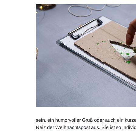
sein, ein humorvoller Gruß oder auch ein kur
Reiz der Weihnachtspost aus. Sie ist so indiv