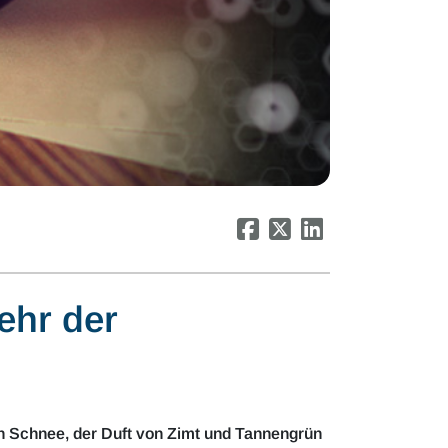
ehr der
en Schnee, der Duft von Zimt und Tannengrün