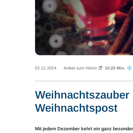
02.12.2024
Artikel zum Hören
10:25 Min.
Weihnachtszauber i
Weihnachtspost
Mit jedem Dezember kehrt ein ganz besondere