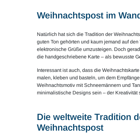
Weihnachtspost im Wande
Natürlich hat sich die Tradition der Weihnac
guten Ton gehörten und kaum jemand auf den W
elektronische Grüße umzusteigen. Doch gerade
die handgeschriebene Karte – als bewusste G
Interessant ist auch, dass die Weihnachtskarte
malen, kleben und basteln, um dem Empfänger
Weihnachtsmotiv mit Schneemännern und Tann
minimalistische Designs sein – der Kreativität
Die weltweite Tradition d
Weihnachtspost