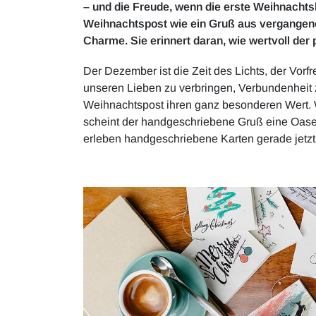
– und die Freude, wenn die erste Weihnachtska
Weihnachtspost wie ein Gruß aus vergangenen 
Charme. Sie erinnert daran, wie wertvoll der p
Der Dezember ist die Zeit des Lichts, der Vorfr
unseren Lieben zu verbringen, Verbundenheit 
Weihnachtspost ihren ganz besonderen Wert. 
scheint der handgeschriebene Gruß eine Oase
erleben handgeschriebene Karten gerade jetz