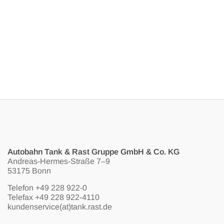
Autobahn Tank & Rast Gruppe GmbH & Co. KG
Andreas-Hermes-Straße 7–9
53175 Bonn
Telefon
+49 228 922-0
Telefax +49 228 922-4110
kundenservice(at)tank.rast.de