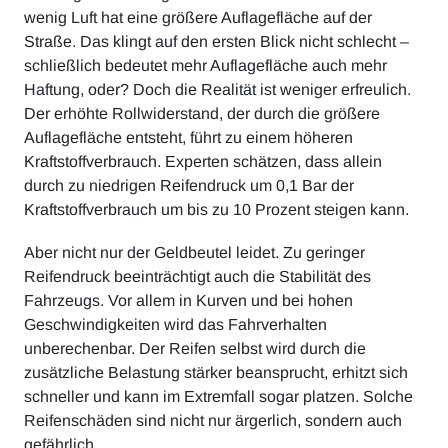
wenig Luft hat eine größere Auflagefläche auf der
Straße. Das klingt auf den ersten Blick nicht schlecht –
schließlich bedeutet mehr Auflagefläche auch mehr
Haftung, oder? Doch die Realität ist weniger erfreulich.
Der erhöhte Rollwiderstand, der durch die größere
Auflagefläche entsteht, führt zu einem höheren
Kraftstoffverbrauch. Experten schätzen, dass allein
durch zu niedrigen Reifendruck um 0,1 Bar der
Kraftstoffverbrauch um bis zu 10 Prozent steigen kann.
Aber nicht nur der Geldbeutel leidet. Zu geringer
Reifendruck beeinträchtigt auch die Stabilität des
Fahrzeugs. Vor allem in Kurven und bei hohen
Geschwindigkeiten wird das Fahrverhalten
unberechenbar. Der Reifen selbst wird durch die
zusätzliche Belastung stärker beansprucht, erhitzt sich
schneller und kann im Extremfall sogar platzen. Solche
Reifenschäden sind nicht nur ärgerlich, sondern auch
gefährlich.