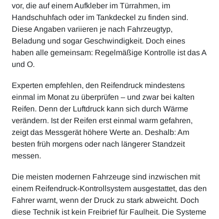
vor, die auf einem Aufkleber im Türrahmen, im
Handschuhfach oder im Tankdeckel zu finden sind.
Diese Angaben variieren je nach Fahrzeugtyp,
Beladung und sogar Geschwindigkeit. Doch eines
haben alle gemeinsam: Regelmäßige Kontrolle ist das A
und O.
Experten empfehlen, den Reifendruck mindestens
einmal im Monat zu überprüfen – und zwar bei kalten
Reifen. Denn der Luftdruck kann sich durch Wärme
verändern. Ist der Reifen erst einmal warm gefahren,
zeigt das Messgerät höhere Werte an. Deshalb: Am
besten früh morgens oder nach längerer Standzeit
messen.
Die meisten modernen Fahrzeuge sind inzwischen mit
einem Reifendruck-Kontrollsystem ausgestattet, das den
Fahrer warnt, wenn der Druck zu stark abweicht. Doch
diese Technik ist kein Freibrief für Faulheit. Die Systeme