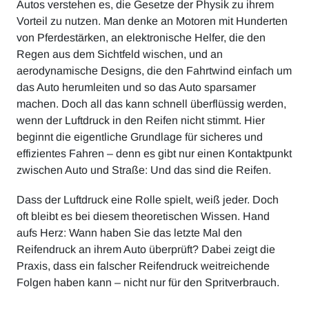
Autos verstehen es, die Gesetze der Physik zu ihrem
Vorteil zu nutzen. Man denke an Motoren mit Hunderten
von Pferdestärken, an elektronische Helfer, die den
Regen aus dem Sichtfeld wischen, und an
aerodynamische Designs, die den Fahrtwind einfach um
das Auto herumleiten und so das Auto sparsamer
machen. Doch all das kann schnell überflüssig werden,
wenn der Luftdruck in den Reifen nicht stimmt. Hier
beginnt die eigentliche Grundlage für sicheres und
effizientes Fahren – denn es gibt nur einen Kontaktpunkt
zwischen Auto und Straße: Und das sind die Reifen.
Dass der Luftdruck eine Rolle spielt, weiß jeder. Doch
oft bleibt es bei diesem theoretischen Wissen. Hand
aufs Herz: Wann haben Sie das letzte Mal den
Reifendruck an ihrem Auto überprüft? Dabei zeigt die
Praxis, dass ein falscher Reifendruck weitreichende
Folgen haben kann – nicht nur für den Spritverbrauch.