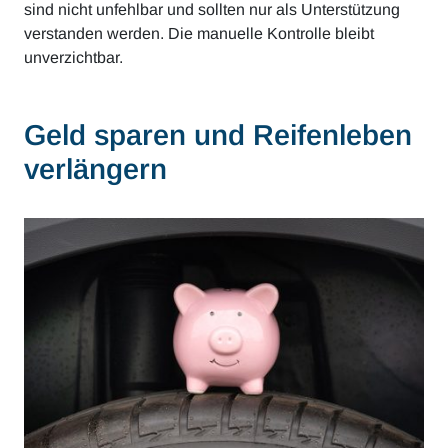
sind nicht unfehlbar und sollten nur als Unterstützung
verstanden werden. Die manuelle Kontrolle bleibt
unverzichtbar.
Geld sparen und Reifenleben
verlängern