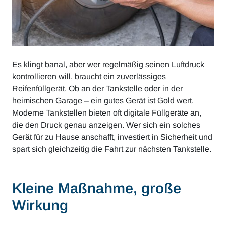
Es klingt banal, aber wer regelmäßig seinen Luftdruck
kontrollieren will, braucht ein zuverlässiges
Reifenfüllgerät. Ob an der Tankstelle oder in der
heimischen Garage – ein gutes Gerät ist Gold wert.
Moderne Tankstellen bieten oft digitale Füllgeräte an,
die den Druck genau anzeigen. Wer sich ein solches
Gerät für zu Hause anschafft, investiert in Sicherheit und
spart sich gleichzeitig die Fahrt zur nächsten Tankstelle.
Kleine Maßnahme, große
Wirkung