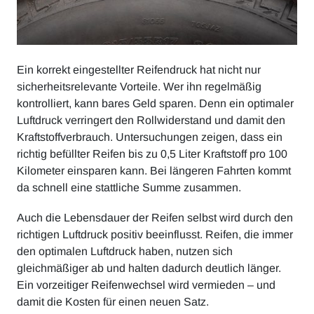
Ein korrekt eingestellter Reifendruck hat nicht nur
sicherheitsrelevante Vorteile. Wer ihn regelmäßig
kontrolliert, kann bares Geld sparen. Denn ein optimaler
Luftdruck verringert den Rollwiderstand und damit den
Kraftstoffverbrauch. Untersuchungen zeigen, dass ein
richtig befüllter Reifen bis zu 0,5 Liter Kraftstoff pro 100
Kilometer einsparen kann. Bei längeren Fahrten kommt
da schnell eine stattliche Summe zusammen.
Auch die Lebensdauer der Reifen selbst wird durch den
richtigen Luftdruck positiv beeinflusst. Reifen, die immer
den optimalen Luftdruck haben, nutzen sich
gleichmäßiger ab und halten dadurch deutlich länger.
Ein vorzeitiger Reifenwechsel wird vermieden – und
damit die Kosten für einen neuen Satz.