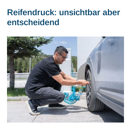
Reifendruck: unsichtbar aber
entscheidend