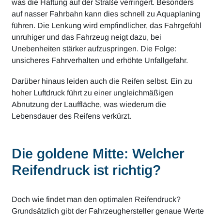
was die Haftung auf der Straße verringert. Besonders
auf nasser Fahrbahn kann dies schnell zu Aquaplaning
führen. Die Lenkung wird empfindlicher, das Fahrgefühl
unruhiger und das Fahrzeug neigt dazu, bei
Unebenheiten stärker aufzuspringen. Die Folge:
unsicheres Fahrverhalten und erhöhte Unfallgefahr.
Darüber hinaus leiden auch die Reifen selbst. Ein zu
hoher Luftdruck führt zu einer ungleichmäßigen
Abnutzung der Lauffläche, was wiederum die
Lebensdauer des Reifens verkürzt.
Die goldene Mitte: Welcher
Reifendruck ist richtig?
Doch wie findet man den optimalen Reifendruck?
Grundsätzlich gibt der Fahrzeughersteller genaue Werte