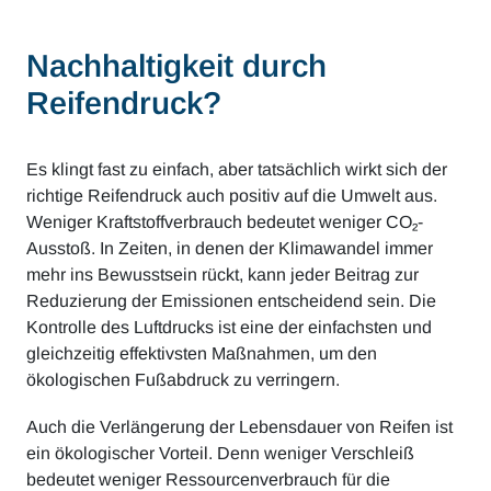
Nachhaltigkeit durch
Reifendruck?
Es klingt fast zu einfach, aber tatsächlich wirkt sich der
richtige Reifendruck auch positiv auf die Umwelt aus.
Weniger Kraftstoffverbrauch bedeutet weniger CO₂-
Ausstoß. In Zeiten, in denen der Klimawandel immer
mehr ins Bewusstsein rückt, kann jeder Beitrag zur
Reduzierung der Emissionen entscheidend sein. Die
Kontrolle des Luftdrucks ist eine der einfachsten und
gleichzeitig effektivsten Maßnahmen, um den
ökologischen Fußabdruck zu verringern.
Auch die Verlängerung der Lebensdauer von Reifen ist
ein ökologischer Vorteil. Denn weniger Verschleiß
bedeutet weniger Ressourcenverbrauch für die