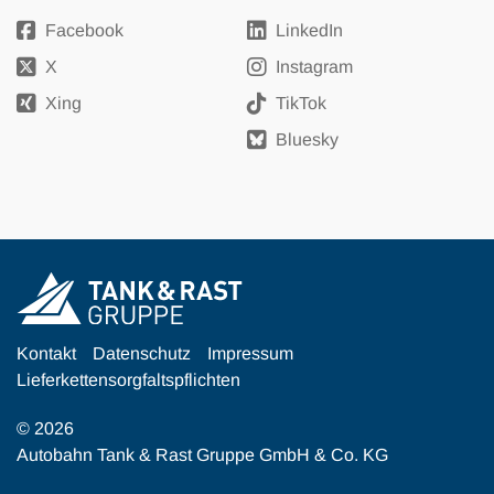
Facebook
LinkedIn
X
Instagram
Xing
TikTok
Bluesky
Kontakt
Datenschutz
Impressum
Lieferkettensorgfaltspflichten
© 2026
Autobahn Tank & Rast Gruppe GmbH & Co. KG