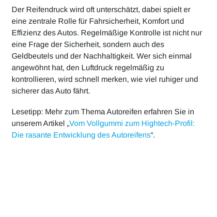
Der Reifendruck wird oft unterschätzt, dabei spielt er
eine zentrale Rolle für Fahrsicherheit, Komfort und
Effizienz des Autos. Regelmäßige Kontrolle ist nicht nur
eine Frage der Sicherheit, sondern auch des
Geldbeutels und der Nachhaltigkeit. Wer sich einmal
angewöhnt hat, den Luftdruck regelmäßig zu
kontrollieren, wird schnell merken, wie viel ruhiger und
sicherer das Auto fährt.
Lesetipp: Mehr zum Thema Autoreifen erfahren Sie in
unserem Artikel „
Vom Vollgummi zum Hightech-Profil:
Die rasante Entwicklung des Autoreifens
“.