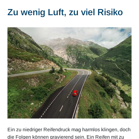
Zu wenig Luft, zu viel Risiko
Ein zu niedriger Reifendruck mag harmlos klingen, doch
die Folgen können gravierend sein. Ein Reifen mit zu