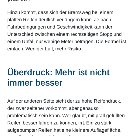
Hinzu kommt, dass sich der Bremsweg bei einem
platten Reifen deutlich verlängern kann. Je nach
Fahrbedingungen und Geschwindigkeit kann der
Unterschied zwischen einem rechtzeitigen Stopp und
einem Unfall nur wenige Meter betragen. Die Formel ist
einfach: Weniger Luft, mehr Risiko.
Überdruck: Mehr ist nicht
immer besser
Auf der anderen Seite steht der zu hohe Reifendruck,
der zwar seltener vorkommt, aber genauso
problematisch sein kann. Wer glaubt, mit prall gefüllten
Reifen besser fahren zu können, irrt. Ein zu stark
aufgepumpter Reifen hat eine kleinere Auflagefläche,