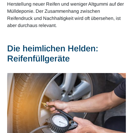
Herstellung neuer Reifen und weniger Altgummi auf der
Mülldeponie. Der Zusammenhang zwischen
Reifendruck und Nachhaltigkeit wird oft übersehen, ist
aber durchaus relevant.
Die heimlichen Helden:
Reifenfüllgeräte