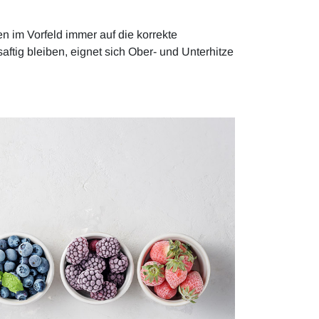
n im Vorfeld immer auf die korrekte
ftig bleiben, eignet sich Ober- und Unterhitze