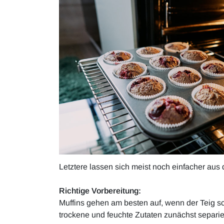
Letztere lassen sich meist noch einfacher aus 
Richtige Vorbereitung:
Muffins gehen am besten auf, wenn der Teig sch
trockene und feuchte Zutaten zunächst separie