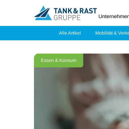
Unternehme
Alle Artikel
Mobilität & Verk
Essen & Konsum