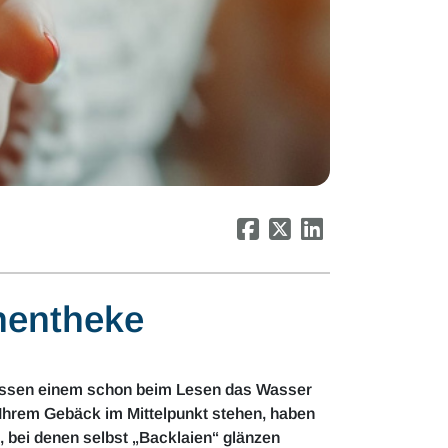
hentheke
 lassen einem schon beim Lesen das Wasser
Ihrem Gebäck im Mittelpunkt stehen, haben
, bei denen selbst „Backlaien“ glänzen