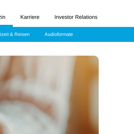
in
Karriere
Investor Relations
izeit & Reisen
Audioformate