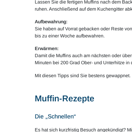
Lassen Sie die fertigen Muffins nach dem Back
ruhen. Anschließend auf dem Kuchengitter abk
Aufbewahrung:
Sie haben auf Vorrat gebacken oder Reste von
bis zu einer Woche aufbewahren.
Erwärmen:
Damit die Muffins auch am nächsten oder übernä
Minuten bei 200 Grad Ober- und Unterhitze in 
Mit diesen Tipps sind Sie bestens gewappnet.
Muffin-Rezepte
Die „Schnellen“
Es hat sich kurzfristig Besuch angekündigt? M