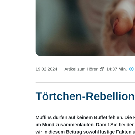
19.02.2024
Artikel zum Hören
14:37 Min.
Törtchen-Rebellion
Muffins dürfen auf keinem Buffet fehlen. D
im Mund zusammenlaufen. Damit Sie bei der 
wir in diesem Beitrag sowohl lustige Fakten 