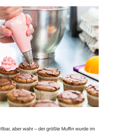
lbar, aber wahr – der größte Muffin wurde im