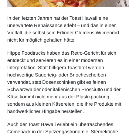
In den letzten Jahren hat der Toast Hawaii eine
unerwartete Renaissance erlebt – und das in einer
Vielfalt, die selbst sein Erfinder Clemens Wilmenrod
nicht für möglich gehalten hätte.
Hippe Foodtrucks haben das Retro-Gericht für sich
entdeckt und servieren es in einer modernen
Interpretation. Statt billigem Toastbrot werden
hochwertige Sauerteig- oder Briochescheiben
verwendet, statt Dosenschinken gibt es feinen
Schwarzwälder oder italienischen Prosciutto und der
Käse kommt nicht mehr aus der Plastikpackung,
sondern aus kleinen Käsereien, die ihre Produkte mit
handwerklicher Hingabe herstellen.
Auch der Toast Hawaii erlebt ein überraschendes
Comeback in der Spitzengastronomie. Sterneköche