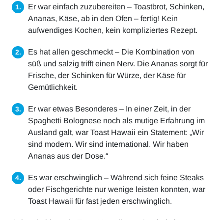
Er war einfach zuzubereiten – Toastbrot, Schinken,
Ananas, Käse, ab in den Ofen – fertig! Kein
aufwendiges Kochen, kein kompliziertes Rezept.
Es hat allen geschmeckt – Die Kombination von
süß und salzig trifft einen Nerv. Die Ananas sorgt für
Frische, der Schinken für Würze, der Käse für
Gemütlichkeit.
Er war etwas Besonderes – In einer Zeit, in der
Spaghetti Bolognese noch als mutige Erfahrung im
Ausland galt, war Toast Hawaii ein Statement: „Wir
sind modern. Wir sind international. Wir haben
Ananas aus der Dose.“
Es war erschwinglich – Während sich feine Steaks
oder Fischgerichte nur wenige leisten konnten, war
Toast Hawaii für fast jeden erschwinglich.