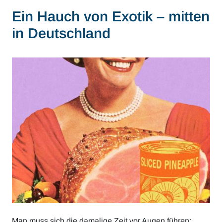
Ein Hauch von Exotik – mitten
in Deutschland
Man muss sich die damalige Zeit vor Augen führen: