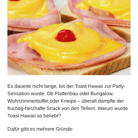
Es dauerte nicht lange, bis der Toast Hawaii zur Party-
Sensation wurde. Ob Plattenbau oder Bungalow,
Wohnzimmerbuffet oder Kneipe – überall dampfte der
fruchtig-herzhafte Snack von den Tellern. Warum wurde
Toast Hawaii so beliebt?
Dafür gibt es mehrere Gründe: