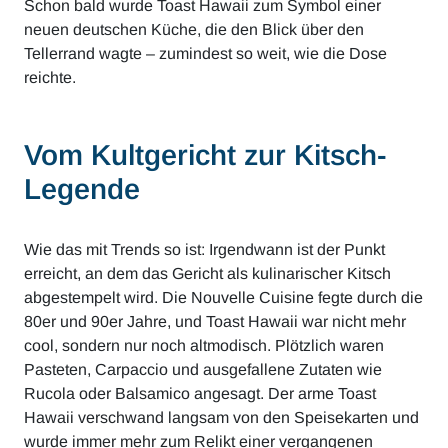
Schon bald wurde Toast Hawaii zum Symbol einer
neuen deutschen Küche, die den Blick über den
Tellerrand wagte – zumindest so weit, wie die Dose
reichte.
Vom Kultgericht zur Kitsch-
Legende
Wie das mit Trends so ist: Irgendwann ist der Punkt
erreicht, an dem das Gericht als kulinarischer Kitsch
abgestempelt wird. Die Nouvelle Cuisine fegte durch die
80er und 90er Jahre, und Toast Hawaii war nicht mehr
cool, sondern nur noch altmodisch. Plötzlich waren
Pasteten, Carpaccio und ausgefallene Zutaten wie
Rucola oder Balsamico angesagt. Der arme Toast
Hawaii verschwand langsam von den Speisekarten und
wurde immer mehr zum Relikt einer vergangenen