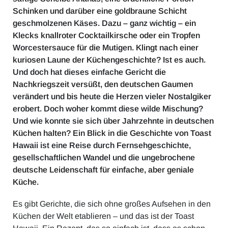
Schinken und darüber eine goldbraune Schicht
geschmolzenen Käses. Dazu – ganz wichtig – ein
Klecks knallroter Cocktailkirsche oder ein Tropfen
Worcestersauce für die Mutigen. Klingt nach einer
kuriosen Laune der Küchengeschichte? Ist es auch.
Und doch hat dieses einfache Gericht die
Nachkriegszeit versüßt, den deutschen Gaumen
verändert und bis heute die Herzen vieler Nostalgiker
erobert. Doch woher kommt diese wilde Mischung?
Und wie konnte sie sich über Jahrzehnte in deutschen
Küchen halten? Ein Blick in die Geschichte von Toast
Hawaii ist eine Reise durch Fernsehgeschichte,
gesellschaftlichen Wandel und die ungebrochene
deutsche Leidenschaft für einfache, aber geniale
Küche.
Es gibt Gerichte, die sich ohne großes Aufsehen in den
Küchen der Welt etablieren – und das ist der Toast