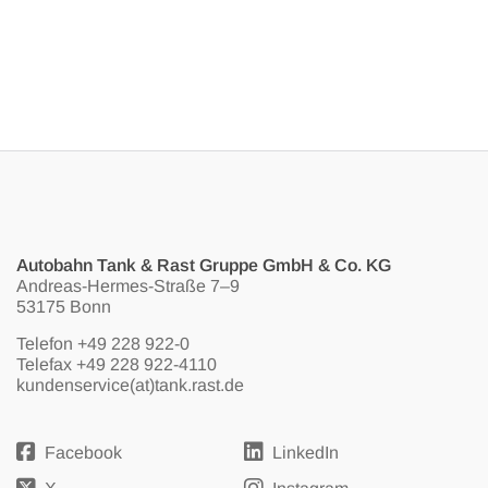
Autobahn Tank & Rast Gruppe GmbH & Co. KG
Andreas-Hermes-Straße 7–9
53175 Bonn
Telefon
+49 228 922-0
Telefax +49 228 922-4110
kundenservice(at)tank.rast.de
Facebook
LinkedIn