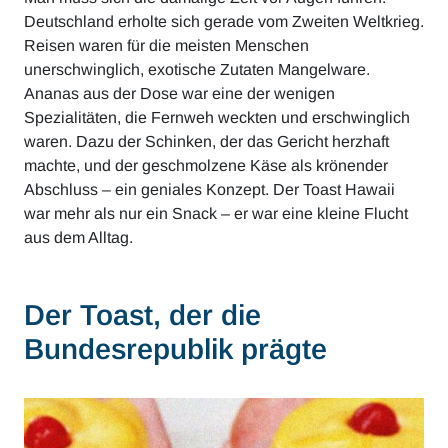
Deutschland erholte sich gerade vom Zweiten Weltkrieg.
Reisen waren für die meisten Menschen
unerschwinglich, exotische Zutaten Mangelware.
Ananas aus der Dose war eine der wenigen
Spezialitäten, die Fernweh weckten und erschwinglich
waren. Dazu der Schinken, der das Gericht herzhaft
machte, und der geschmolzene Käse als krönender
Abschluss – ein geniales Konzept. Der Toast Hawaii
war mehr als nur ein Snack – er war eine kleine Flucht
aus dem Alltag.
Der Toast, der die
Bundesrepublik prägte