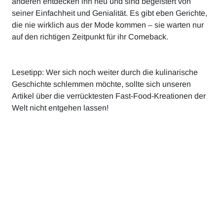
anderen entdecken ihn neu und sind begeistert von
seiner Einfachheit und Genialität. Es gibt eben Gerichte,
die nie wirklich aus der Mode kommen – sie warten nur
auf den richtigen Zeitpunkt für ihr Comeback.
Lesetipp: Wer sich noch weiter durch die kulinarische
Geschichte schlemmen möchte, sollte sich unseren
Artikel über die verrücktesten Fast-Food-Kreationen der
Welt nicht entgehen lassen!