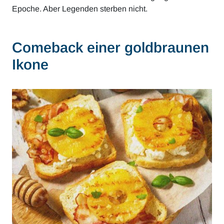
Epoche. Aber Legenden sterben nicht.
Comeback einer goldbraunen
Ikone