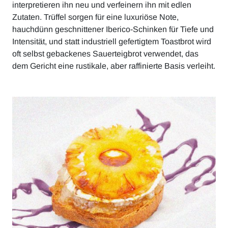
interpretieren ihn neu und verfeinern ihn mit edlen
Zutaten. Trüffel sorgen für eine luxuriöse Note,
hauchdünn geschnittener Iberico-Schinken für Tiefe und
Intensität, und statt industriell gefertigtem Toastbrot wird
oft selbst gebackenes Sauerteigbrot verwendet, das
dem Gericht eine rustikale, aber raffinierte Basis verleiht.