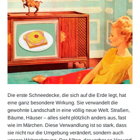
Die erste Schneedecke, die sich auf die Erde legt, hat
eine ganz besondere Wirkung. Sie verwandelt die
gewohnte Landschaft in eine völlig neue Welt. Straßen,
Bäume, Häuser – alles sieht plötzlich anders aus, fast
wie im Märchen. Diese Verwandlung ist so stark, dass
sie nicht nur die Umgebung verändert, sondern auch