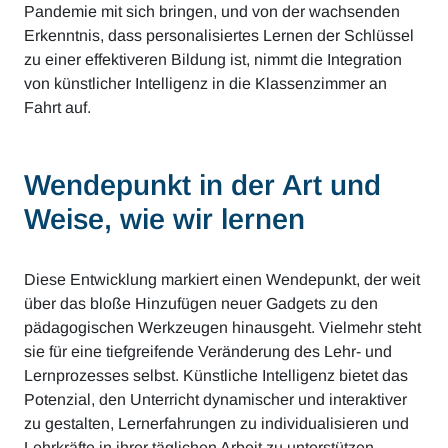
Pandemie mit sich bringen, und von der wachsenden
Erkenntnis, dass personalisiertes Lernen der Schlüssel
zu einer effektiveren Bildung ist, nimmt die Integration
von künstlicher Intelligenz in die Klassenzimmer an
Fahrt auf.
Wendepunkt in der Art und
Weise, wie wir lernen
Diese Entwicklung markiert einen Wendepunkt, der weit
über das bloße Hinzufügen neuer Gadgets zu den
pädagogischen Werkzeugen hinausgeht. Vielmehr steht
sie für eine tiefgreifende Veränderung des Lehr- und
Lernprozesses selbst. Künstliche Intelligenz bietet das
Potenzial, den Unterricht dynamischer und interaktiver
zu gestalten, Lernerfahrungen zu individualisieren und
Lehrkräfte in ihrer täglichen Arbeit zu unterstützen.