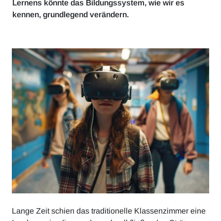
Lernens könnte das Bildungssystem, wie wir es
kennen, grundlegend verändern.
Lange Zeit schien das traditionelle Klassenzimmer eine