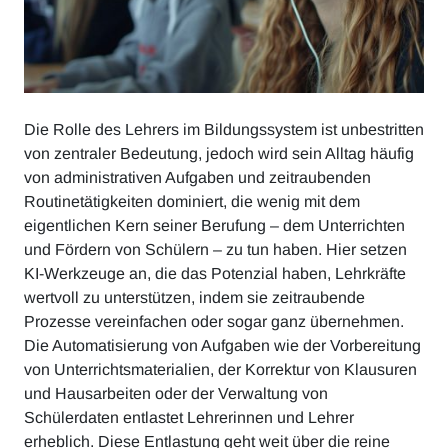
Die Rolle des Lehrers im Bildungssystem ist unbestritten
von zentraler Bedeutung, jedoch wird sein Alltag häufig
von administrativen Aufgaben und zeitraubenden
Routinetätigkeiten dominiert, die wenig mit dem
eigentlichen Kern seiner Berufung – dem Unterrichten
und Fördern von Schülern – zu tun haben. Hier setzen
KI-Werkzeuge an, die das Potenzial haben, Lehrkräfte
wertvoll zu unterstützen, indem sie zeitraubende
Prozesse vereinfachen oder sogar ganz übernehmen.
Die Automatisierung von Aufgaben wie der Vorbereitung
von Unterrichtsmaterialien, der Korrektur von Klausuren
und Hausarbeiten oder der Verwaltung von
Schülerdaten entlastet Lehrerinnen und Lehrer
erheblich. Diese Entlastung geht weit über die reine