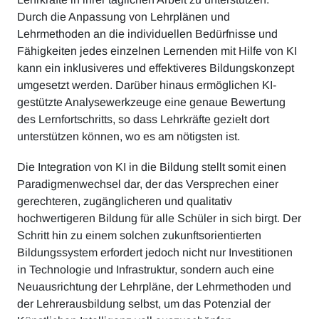
Durch die Anpassung von Lehrplänen und
Lehrmethoden an die individuellen Bedürfnisse und
Fähigkeiten jedes einzelnen Lernenden mit Hilfe von KI
kann ein inklusiveres und effektiveres Bildungskonzept
umgesetzt werden. Darüber hinaus ermöglichen KI-
gestützte Analysewerkzeuge eine genaue Bewertung
des Lernfortschritts, so dass Lehrkräfte gezielt dort
unterstützen können, wo es am nötigsten ist.
Die Integration von KI in die Bildung stellt somit einen
Paradigmenwechsel dar, der das Versprechen einer
gerechteren, zugänglicheren und qualitativ
hochwertigeren Bildung für alle Schüler in sich birgt. Der
Schritt hin zu einem solchen zukunftsorientierten
Bildungssystem erfordert jedoch nicht nur Investitionen
in Technologie und Infrastruktur, sondern auch eine
Neuausrichtung der Lehrpläne, der Lehrmethoden und
der Lehrerausbildung selbst, um das Potenzial der