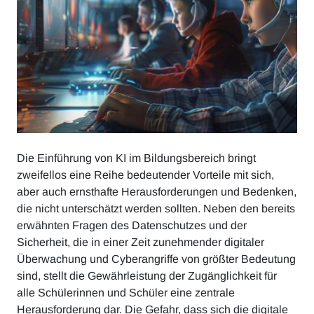
Die Einführung von KI im Bildungsbereich bringt
zweifellos eine Reihe bedeutender Vorteile mit sich,
aber auch ernsthafte Herausforderungen und Bedenken,
die nicht unterschätzt werden sollten. Neben den bereits
erwähnten Fragen des Datenschutzes und der
Sicherheit, die in einer Zeit zunehmender digitaler
Überwachung und Cyberangriffe von größter Bedeutung
sind, stellt die Gewährleistung der Zugänglichkeit für
alle Schülerinnen und Schüler eine zentrale
Herausforderung dar. Die Gefahr, dass sich die digitale