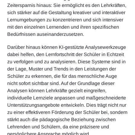
Zeitersparnis hinaus: Sie ermöglicht es den Lehrkräften,
sich stärker auf die Gestaltung kreativer und interaktiver
Lernumgebungen zu konzentrieren und sich intensiver
mit den einzelnen Lernenden und ihren spezifischen
Bedürfnissen auseinanderzusetzen.
Darüber hinaus können KI-gestützte Analysewerkzeuge
dabei helfen, den Lernfortschritt der Schüler in Echtzeit
zu verfolgen und zu analysieren. Diese Systeme sind in
der Lage, Muster und Trends in den Leistungen der
Schüler zu erkennen, die für das menschliche Auge
nicht sofort sichtbar sind. Auf der Grundlage dieser
Analysen können Lehrkräfte gezielt eingreifen,
individuelle Lernziele anpassen und maßgeschneiderte
Unterstützungsangebote entwickeln. Dies trägt nicht nur
zu einer effektiveren Förderung der Schüler bei, sondern
stärkt auch die pädagogische Beziehung zwischen
Lehrenden und Schülern, da eine präzisere und
persönlichere Ansprache möglich wird.