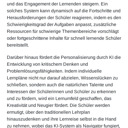
und das Engagement der Lernenden steigern. Ein
solches System kann dynamisch auf die Fortschritte und
Herausforderungen der Schüler reagieren, indem es den
Schwierigkeitsgrad der Aufgaben anpasst, zusätzliche
Ressourcen für schwierige Themenbereiche vorschlägt
oder fortgeschrittene Inhalte für schnell lernende Schüler
bereitstellt.
Darüber hinaus fördert die Personalisierung durch KI die
Entwicklung von kritischem Denken und
Problemlösungsfähigkeiten. Indem individuelle
Lernpläne nicht nur darauf abzielen, Wissenslücken zu
schließen, sondern auch die natürlichen Talente und
Interessen der Schülerinnen und Schüler zu erkennen
und zu fördern, wird ein Lernumfeld geschaffen, das
Kreativität und Neugier fördert. Die Schüler werden
ermutigt, über den traditionellen Lehrplan
hinauszudenken und ihre Lernreise selbst in die Hand
zu nehmen, wobei das KI-System als Navigator fungiert,