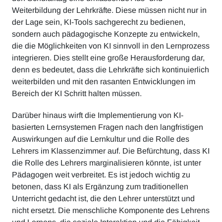
Weiterbildung der Lehrkräfte. Diese müssen nicht nur in
der Lage sein, KI-Tools sachgerecht zu bedienen,
sondern auch pädagogische Konzepte zu entwickeln,
die die Möglichkeiten von KI sinnvoll in den Lernprozess
integrieren. Dies stellt eine große Herausforderung dar,
denn es bedeutet, dass die Lehrkräfte sich kontinuierlich
weiterbilden und mit den rasanten Entwicklungen im
Bereich der KI Schritt halten müssen.
Darüber hinaus wirft die Implementierung von KI-
basierten Lernsystemen Fragen nach den langfristigen
Auswirkungen auf die Lernkultur und die Rolle des
Lehrers im Klassenzimmer auf. Die Befürchtung, dass KI
die Rolle des Lehrers marginalisieren könnte, ist unter
Pädagogen weit verbreitet. Es ist jedoch wichtig zu
betonen, dass KI als Ergänzung zum traditionellen
Unterricht gedacht ist, die den Lehrer unterstützt und
nicht ersetzt. Die menschliche Komponente des Lehrens