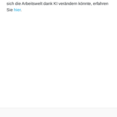
sich die Arbeitswelt dank KI verändern könnte, erfahren
Sie
hier
.