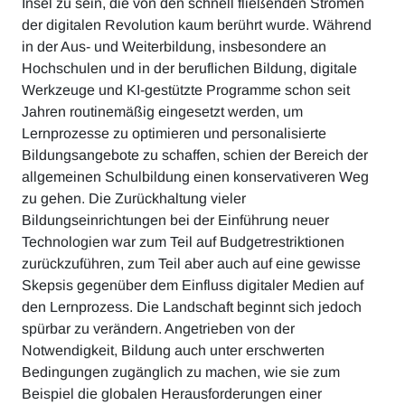
Insel zu sein, die von den schnell fließenden Strömen
der digitalen Revolution kaum berührt wurde. Während
in der Aus- und Weiterbildung, insbesondere an
Hochschulen und in der beruflichen Bildung, digitale
Werkzeuge und KI-gestützte Programme schon seit
Jahren routinemäßig eingesetzt werden, um
Lernprozesse zu optimieren und personalisierte
Bildungsangebote zu schaffen, schien der Bereich der
allgemeinen Schulbildung einen konservativeren Weg
zu gehen. Die Zurückhaltung vieler
Bildungseinrichtungen bei der Einführung neuer
Technologien war zum Teil auf Budgetrestriktionen
zurückzuführen, zum Teil aber auch auf eine gewisse
Skepsis gegenüber dem Einfluss digitaler Medien auf
den Lernprozess. Die Landschaft beginnt sich jedoch
spürbar zu verändern. Angetrieben von der
Notwendigkeit, Bildung auch unter erschwerten
Bedingungen zugänglich zu machen, wie sie zum
Beispiel die globalen Herausforderungen einer