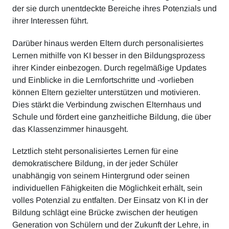
der sie durch unentdeckte Bereiche ihres Potenzials und
ihrer Interessen führt.
Darüber hinaus werden Eltern durch personalisiertes
Lernen mithilfe von KI besser in den Bildungsprozess
ihrer Kinder einbezogen. Durch regelmäßige Updates
und Einblicke in die Lernfortschritte und -vorlieben
können Eltern gezielter unterstützen und motivieren.
Dies stärkt die Verbindung zwischen Elternhaus und
Schule und fördert eine ganzheitliche Bildung, die über
das Klassenzimmer hinausgeht.
Letztlich steht personalisiertes Lernen für eine
demokratischere Bildung, in der jeder Schüler
unabhängig von seinem Hintergrund oder seinen
individuellen Fähigkeiten die Möglichkeit erhält, sein
volles Potenzial zu entfalten. Der Einsatz von KI in der
Bildung schlägt eine Brücke zwischen der heutigen
Generation von Schülern und der Zukunft der Lehre, in