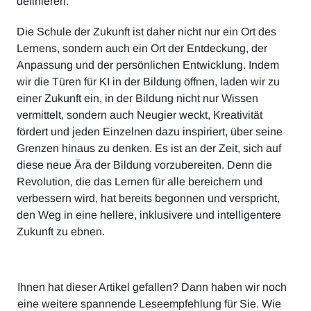
definieren.
Die Schule der Zukunft ist daher nicht nur ein Ort des
Lernens, sondern auch ein Ort der Entdeckung, der
Anpassung und der persönlichen Entwicklung. Indem
wir die Türen für KI in der Bildung öffnen, laden wir zu
einer Zukunft ein, in der Bildung nicht nur Wissen
vermittelt, sondern auch Neugier weckt, Kreativität
fördert und jeden Einzelnen dazu inspiriert, über seine
Grenzen hinaus zu denken. Es ist an der Zeit, sich auf
diese neue Ära der Bildung vorzubereiten. Denn die
Revolution, die das Lernen für alle bereichern und
verbessern wird, hat bereits begonnen und verspricht,
den Weg in eine hellere, inklusivere und intelligentere
Zukunft zu ebnen.
Ihnen hat dieser Artikel gefallen? Dann haben wir noch
eine weitere spannende Leseempfehlung für Sie. Wie