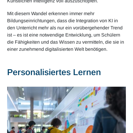
Künstlichen Intelligenz voll auszuschöpfen.
Mit diesem Wandel erkennen immer mehr
Bildungseinrichtungen, dass die Integration von KI in
den Unterricht mehr als nur ein vorübergehender Trend
ist – es ist eine notwendige Entwicklung, um Schülern
die Fähigkeiten und das Wissen zu vermitteln, die sie in
einer zunehmend digitalisierten Welt benötigen.
Personalisiertes Lernen