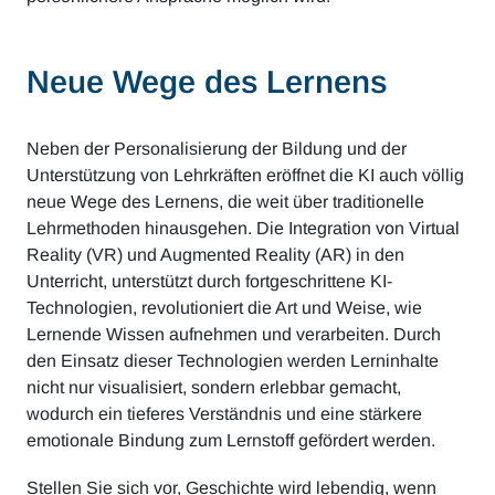
Neue Wege des Lernens
Neben der Personalisierung der Bildung und der
Unterstützung von Lehrkräften eröffnet die KI auch völlig
neue Wege des Lernens, die weit über traditionelle
Lehrmethoden hinausgehen. Die Integration von Virtual
Reality (VR) und Augmented Reality (AR) in den
Unterricht, unterstützt durch fortgeschrittene KI-
Technologien, revolutioniert die Art und Weise, wie
Lernende Wissen aufnehmen und verarbeiten. Durch
den Einsatz dieser Technologien werden Lerninhalte
nicht nur visualisiert, sondern erlebbar gemacht,
wodurch ein tieferes Verständnis und eine stärkere
emotionale Bindung zum Lernstoff gefördert werden.
Stellen Sie sich vor, Geschichte wird lebendig, wenn