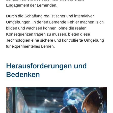
Engagement der Lernenden.
Durch die Schaffung realistischer und interaktiver
Umgebungen, in denen Lernende Fehler machen, sich
bilden und wachsen können, ohne die realen
Konsequenzen tragen zu müssen, bieten diese
Technologien eine sichere und kontrollierte Umgebung
für experimentelles Lernen.
Herausforderungen und
Bedenken