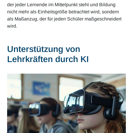
der jeder Lernende im Mittelpunkt steht und Bildung
nicht mehr als Einheitsgröße betrachtet wird, sondern
als Maßanzug, der für jeden Schüler maßgeschneidert
wird.
Unterstützung von
Lehrkräften durch KI