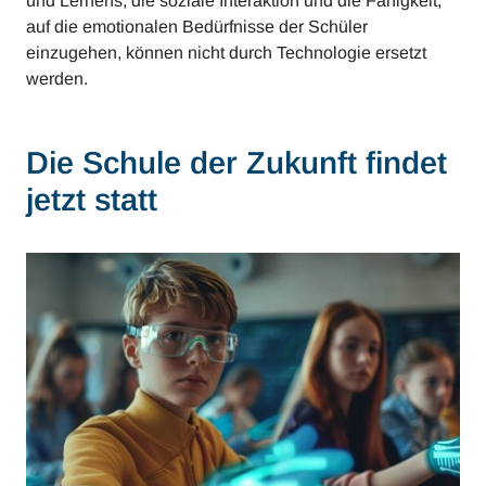
und Lernens, die soziale Interaktion und die Fähigkeit,
auf die emotionalen Bedürfnisse der Schüler
einzugehen, können nicht durch Technologie ersetzt
werden.
Die Schule der Zukunft findet
jetzt statt