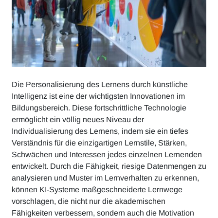
Die Personalisierung des Lernens durch künstliche
Intelligenz ist eine der wichtigsten Innovationen im
Bildungsbereich. Diese fortschrittliche Technologie
ermöglicht ein völlig neues Niveau der
Individualisierung des Lernens, indem sie ein tiefes
Verständnis für die einzigartigen Lernstile, Stärken,
Schwächen und Interessen jedes einzelnen Lernenden
entwickelt. Durch die Fähigkeit, riesige Datenmengen zu
analysieren und Muster im Lernverhalten zu erkennen,
können KI-Systeme maßgeschneiderte Lernwege
vorschlagen, die nicht nur die akademischen
Fähigkeiten verbessern, sondern auch die Motivation