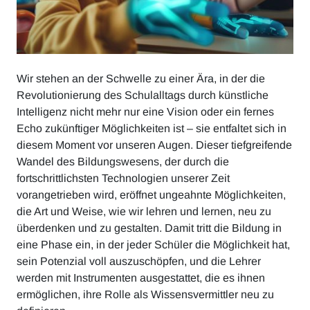
Wir stehen an der Schwelle zu einer Ära, in der die
Revolutionierung des Schulalltags durch künstliche
Intelligenz nicht mehr nur eine Vision oder ein fernes
Echo zukünftiger Möglichkeiten ist – sie entfaltet sich in
diesem Moment vor unseren Augen. Dieser tiefgreifende
Wandel des Bildungswesens, der durch die
fortschrittlichsten Technologien unserer Zeit
vorangetrieben wird, eröffnet ungeahnte Möglichkeiten,
die Art und Weise, wie wir lehren und lernen, neu zu
überdenken und zu gestalten. Damit tritt die Bildung in
eine Phase ein, in der jeder Schüler die Möglichkeit hat,
sein Potenzial voll auszuschöpfen, und die Lehrer
werden mit Instrumenten ausgestattet, die es ihnen
ermöglichen, ihre Rolle als Wissensvermittler neu zu