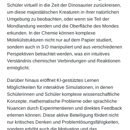
Schüler virtuell in die Zeit der Dinosaurier zurückreisen,
um diese majestätischen Kreaturen in ihrer natürlichen
Umgebung zu beobachten, oder wenn sie Teil der
Mondlandung werden und die Oberfläche des Mondes
erkunden. In der Chemie können komplexe
Molekülstrukturen nicht nur auf dem Papier studiert,
sondern auch in 3-D manipuliert und aus verschiedenen
Perspektiven betrachtet werden, was ein intuitives
Verständnis chemischer Verbindungen und Reaktionen
ermöglicht.
Darüber hinaus eröffnet KI-gestütztes Lernen
Möglichkeiten für interaktive Simulationen, in denen
Schülerinnen und Schüler komplexe wissenschaftliche
Konzepte, mathematische Probleme oder sprachliche
Nuancen durch Experimentieren und direktes Feedback
erlernen können. Diese aktive Beteiligung fördert nicht
nur kritisches Denken und Problemlösungsfähigkeiten,
sondern erhöht auch die Motivation und das