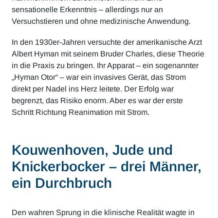
sensationelle Erkenntnis – allerdings nur an
Versuchstieren und ohne medizinische Anwendung.
In den 1930er-Jahren versuchte der amerikanische Arzt
Albert Hyman mit seinem Bruder Charles, diese Theorie
in die Praxis zu bringen. Ihr Apparat – ein sogenannter
„Hyman Otor“ – war ein invasives Gerät, das Strom
direkt per Nadel ins Herz leitete. Der Erfolg war
begrenzt, das Risiko enorm. Aber es war der erste
Schritt Richtung Reanimation mit Strom.
Kouwenhoven, Jude und
Knickerbocker – drei Männer,
ein Durchbruch
Den wahren Sprung in die klinische Realität wagte in