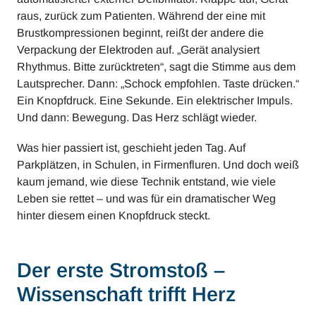
raus, zurück zum Patienten. Während der eine mit
Brustkompressionen beginnt, reißt der andere die
Verpackung der Elektroden auf. „Gerät analysiert
Rhythmus. Bitte zurücktreten“, sagt die Stimme aus dem
Lautsprecher. Dann: „Schock empfohlen. Taste drücken.“
Ein Knopfdruck. Eine Sekunde. Ein elektrischer Impuls.
Und dann: Bewegung. Das Herz schlägt wieder.
Was hier passiert ist, geschieht jeden Tag. Auf
Parkplätzen, in Schulen, in Firmenfluren. Und doch weiß
kaum jemand, wie diese Technik entstand, wie viele
Leben sie rettet – und was für ein dramatischer Weg
hinter diesem einen Knopfdruck steckt.
Der erste Stromstoß –
Wissenschaft trifft Herz