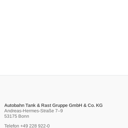
Autobahn Tank & Rast Gruppe GmbH & Co. KG
Andreas-Hermes-Straße 7–9
53175 Bonn
Telefon
+49 228 922-0