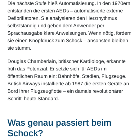
Die nächste Stufe hieß Automatisierung. In den 1970ern
entstanden die ersten AEDs – automatisierte externe
Defibrillatoren. Sie analysieren den Herzrhythmus
selbstständig und geben dem Anwender per
Sprachausgabe klare Anweisungen. Wenn nötig, fordern
sie einen Knopfdruck zum Schock – ansonsten bleiben
sie stumm.
Douglas Chamberlain, britischer Kardiologe, erkannte
früh das Potenzial. Er setzte sich für AEDs im
öffentlichen Raum ein: Bahnhöfe, Stadien, Flugzeuge.
British Airways installierte ab 1987 die ersten Geräte an
Bord ihrer Flugzeugflotte – ein damals revolutionärer
Schritt, heute Standard.
Was genau passiert beim
Schock?