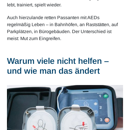
lebt, trainiert, spielt wieder.
Auch hierzulande retten Passanten mit AEDs
regelmäßig Leben – in Bahnhöfen, an Raststätten, auf
Parkplätzen, in Bürogebäuden. Der Unterschied ist
meist: Mut zum Eingreifen.
Warum viele nicht helfen –
und wie man das ändert