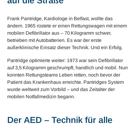
auf die Straße
Frank Pantridge, Kardiologe in Belfast, wollte das
ändern. 1965 rüstete er einen Rettungswagen mit einem
mobilen Defibrillator aus – 70 Kilogramm schwer,
betrieben mit Autobatterien. Es war der erste
außerklinische Einsatz dieser Technik. Und ein Erfolg.
Pantridge optimierte weiter: 1973 war sein Defibrillator
auf 3,5 Kilogramm geschrumpft, handlich und mobil. Nun
konnten Rettungsteams Leben retten, noch bevor der
Patient das Krankenhaus erreichte. Pantridges System
wurde weltweit zum Vorbild – und das Zeitalter der
mobilen Notfallmedizin begann.
Der AED – Technik für alle