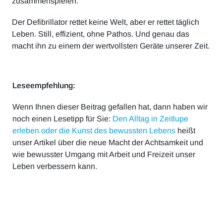
zusammenspielen.
Der Defibrillator rettet keine Welt, aber er rettet täglich
Leben. Still, effizient, ohne Pathos. Und genau das
macht ihn zu einem der wertvollsten Geräte unserer Zeit.
Leseempfehlung:
Wenn Ihnen dieser Beitrag gefallen hat, dann haben wir
noch einen Lesetipp für Sie:
Den Alltag in Zeitlupe
erleben oder die Kunst des bewussten Lebens
heißt
unser Artikel über die neue Macht der Achtsamkeit und
wie bewusster Umgang mit Arbeit und Freizeit unser
Leben verbessern kann.