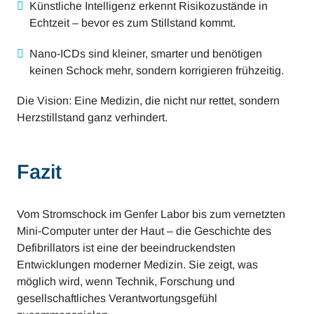
Künstliche Intelligenz erkennt Risikozustände in
Echtzeit – bevor es zum Stillstand kommt.
Nano-ICDs sind kleiner, smarter und benötigen
keinen Schock mehr, sondern korrigieren frühzeitig.
Die Vision: Eine Medizin, die nicht nur rettet, sondern
Herzstillstand ganz verhindert.
Fazit
Vom Stromschock im Genfer Labor bis zum vernetzten
Mini-Computer unter der Haut – die Geschichte des
Defibrillators ist eine der beeindruckendsten
Entwicklungen moderner Medizin. Sie zeigt, was
möglich wird, wenn Technik, Forschung und
gesellschaftliches Verantwortungsgefühl