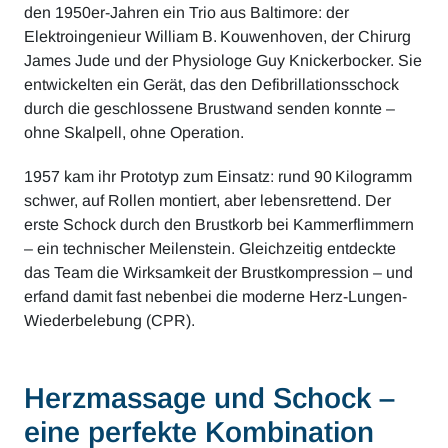
den 1950er-Jahren ein Trio aus Baltimore: der
Elektroingenieur William B. Kouwenhoven, der Chirurg
James Jude und der Physiologe Guy Knickerbocker. Sie
entwickelten ein Gerät, das den Defibrillationsschock
durch die geschlossene Brustwand senden konnte –
ohne Skalpell, ohne Operation.
1957 kam ihr Prototyp zum Einsatz: rund 90 Kilogramm
schwer, auf Rollen montiert, aber lebensrettend. Der
erste Schock durch den Brustkorb bei Kammerflimmern
– ein technischer Meilenstein. Gleichzeitig entdeckte
das Team die Wirksamkeit der Brustkompression – und
erfand damit fast nebenbei die moderne Herz-Lungen-
Wiederbelebung (CPR).
Herzmassage und Schock –
eine perfekte Kombination