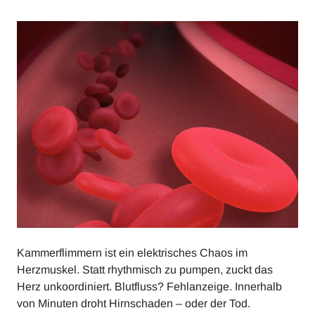
Kammerflimmern ist ein elektrisches Chaos im
Herzmuskel. Statt rhythmisch zu pumpen, zuckt das
Herz unkoordiniert. Blutfluss? Fehlanzeige. Innerhalb
von Minuten droht Hirnschaden – oder der Tod.