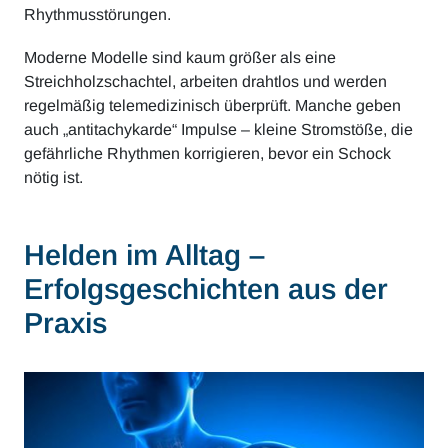
Rhythmusstörungen.
Moderne Modelle sind kaum größer als eine
Streichholzschachtel, arbeiten drahtlos und werden
regelmäßig telemedizinisch überprüft. Manche geben
auch „antitachykarde“ Impulse – kleine Stromstöße, die
gefährliche Rhythmen korrigieren, bevor ein Schock
nötig ist.
Helden im Alltag –
Erfolgsgeschichten aus der
Praxis