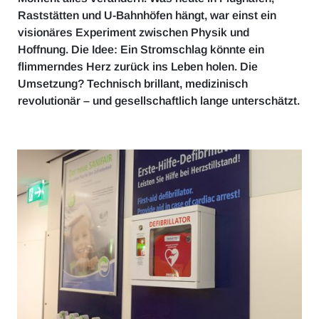
Raststätten und U-Bahnhöfen hängt, war einst ein
visionäres Experiment zwischen Physik und
Hoffnung. Die Idee: Ein Stromschlag könnte ein
flimmerndes Herz zurück ins Leben holen. Die
Umsetzung? Technisch brillant, medizinisch
revolutionär – und gesellschaftlich lange unterschätzt.