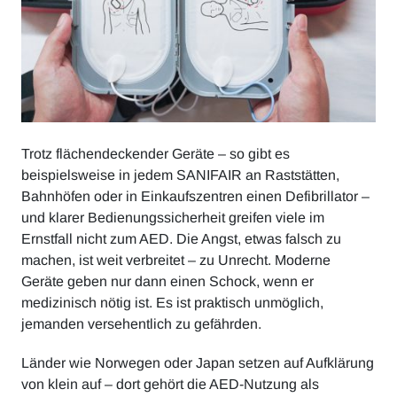
Trotz flächendeckender Geräte – so gibt es
beispielsweise in jedem SANIFAIR an Raststätten,
Bahnhöfen oder in Einkaufszentren einen Defibrillator –
und klarer Bedienungssicherheit greifen viele im
Ernstfall nicht zum AED. Die Angst, etwas falsch zu
machen, ist weit verbreitet – zu Unrecht. Moderne
Geräte geben nur dann einen Schock, wenn er
medizinisch nötig ist. Es ist praktisch unmöglich,
jemanden versehentlich zu gefährden.
Länder wie Norwegen oder Japan setzen auf Aufklärung
von klein auf – dort gehört die AED-Nutzung als