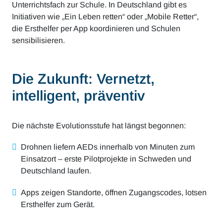
Unterrichtsfach zur Schule. In Deutschland gibt es
Initiativen wie „Ein Leben retten“ oder „Mobile Retter“,
die Ersthelfer per App koordinieren und Schulen
sensibilisieren.
Die Zukunft: Vernetzt,
intelligent, präventiv
Die nächste Evolutionsstufe hat längst begonnen:
Drohnen liefern AEDs innerhalb von Minuten zum
Einsatzort – erste Pilotprojekte in Schweden und
Deutschland laufen.
Apps zeigen Standorte, öffnen Zugangscodes, lotsen
Ersthelfer zum Gerät.