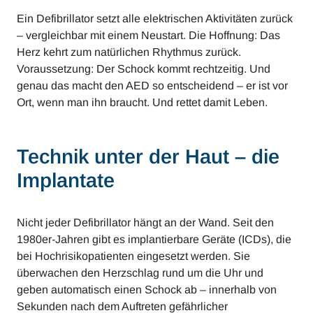
Ein Defibrillator setzt alle elektrischen Aktivitäten zurück
– vergleichbar mit einem Neustart. Die Hoffnung: Das
Herz kehrt zum natürlichen Rhythmus zurück.
Voraussetzung: Der Schock kommt rechtzeitig. Und
genau das macht den AED so entscheidend – er ist vor
Ort, wenn man ihn braucht. Und rettet damit Leben.
Technik unter der Haut – die
Implantate
Nicht jeder Defibrillator hängt an der Wand. Seit den
1980er-Jahren gibt es implantierbare Geräte (ICDs), die
bei Hochrisikopatienten eingesetzt werden. Sie
überwachen den Herzschlag rund um die Uhr und
geben automatisch einen Schock ab – innerhalb von
Sekunden nach dem Auftreten gefährlicher