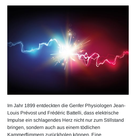
Im Jahr 1899 entdeckten die Genfer Physiologen Jean-
Louis Prévost und Frédéric Battelli, dass elektrische
Impulse ein schlagendes Herz nicht nur zum Stillstand
bringen, sondern auch aus einem tödlichen
Kammerflimmern zurückholen können. Eine