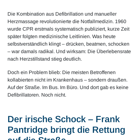
Die Kombination aus Defibrillation und manueller
Herzmassage revolutionierte die Notfallmedizin. 1960
wurde CPR erstmals systematisch publiziert, kurze Zeit
später folgten medizinische Leitlinien. Was heute
selbstverständlich klingt – drücken, beatmen, schocken
– war damals radikal. Und wirksam: Die Überlebensrate
nach Herzstillstand stieg deutlich.
Doch ein Problem blieb: Die meisten Betroffenen
kollabierten nicht im Krankenhaus – sondern draußen.
Auf der Straße. Im Bus. Im Büro. Und dort gab es keine
Defibrillatoren. Noch nicht.
Der irische Schock – Frank
Pantridge bringt die Rettung