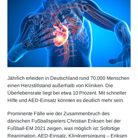
Jährlich erleiden in Deutschland rund 70.000 Menschen
einen Herzstillstand außerhalb von Kliniken. Die
Überlebensrate liegt bei etwa 10 Prozent. Mit schneller
Hilfe und AED-Einsatz könnten es deutlich mehr sein.
Prominente Fälle wie der Zusammenbruch des
dänischen Fußballspielers Christian Eriksen bei der
Fußball-EM 2021 zeigen, was möglich ist: Sofortige
Reanimation, AED-Einsatz, Klinikversorgung – Eriksen