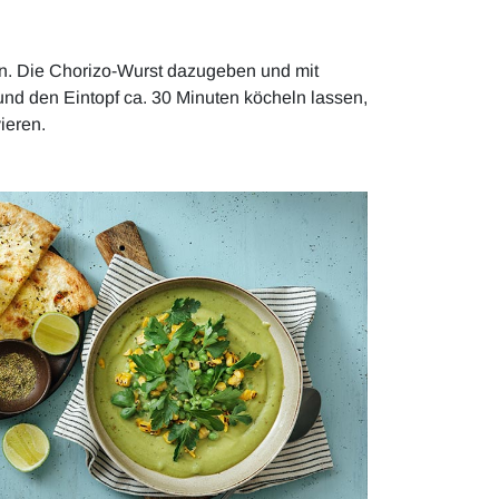
n. Die Chorizo-Wurst dazugeben und mit
nd den Eintopf ca. 30 Minuten köcheln lassen,
ieren.