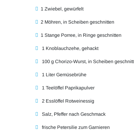
1 Zwiebel, gewürfelt
2 Möhren, in Scheiben geschnitten
1 Stange Porree, in Ringe geschnitten
1 Knoblauchzehe, gehackt
100 g Chorizo-Wurst, in Scheiben geschnit
1 Liter Gemüsebrühe
1 Teelöffel Paprikapulver
2 Esslöffel Rotweinessig
Salz, Pfeffer nach Geschmack
frische Petersilie zum Garnieren