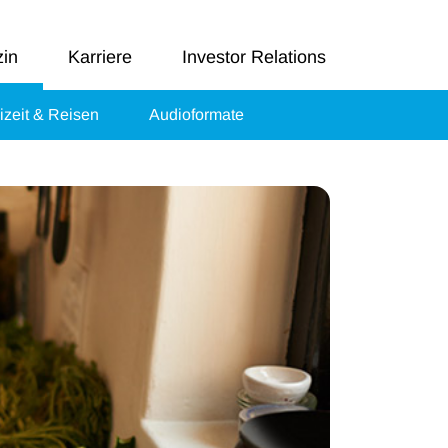
in
Karriere
Investor Relations
izeit & Reisen
Audioformate