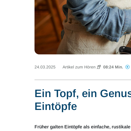
24.03.2025
Artikel zum Hören
08:24 Min.
Ein Topf, ein Genu
Eintöpfe
Früher galten Eintöpfe als einfache, rustika