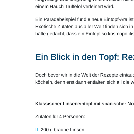
einem Hauch Trüffelöl verfeinert wird.
Ein Paradebeispiel für die neue Eintopf-Ära is
Exotische Zutaten aus aller Welt finden sich 
hätte gedacht, dass ein Eintopf so kosmopolit
Ein Blick in den Topf: Re
Doch bevor wir in die Welt der Rezepte eintauc
köcheln, denn erst dann entfalten sich all die
Klassischer Linseneintopf mit spanischer No
Zutaten für 4 Personen:
200 g braune Linsen