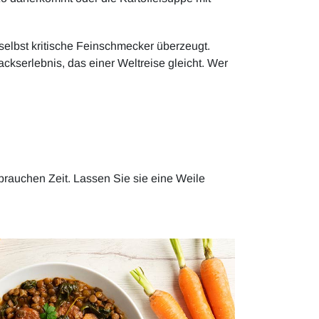
 selbst kritische Feinschmecker überzeugt.
ckserlebnis, das einer Weltreise gleicht. Wer
 brauchen Zeit. Lassen Sie sie eine Weile