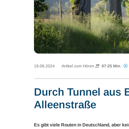
19.08.2024
Artikel zum Hören
07:25 Min.
Durch Tunnel aus B
Alleenstraße
Es gibt viele Routen in Deutschland, aber kei