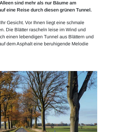
e Alleen sind mehr als nur Bäume am
auf eine Reise durch diesen grünen Tunnel.
Ihr Gesicht. Vor Ihnen liegt eine schmale
. Die Blätter rascheln leise im Wind und
rch einen lebendigen Tunnel aus Blättern und
n auf dem Asphalt eine beruhigende Melodie