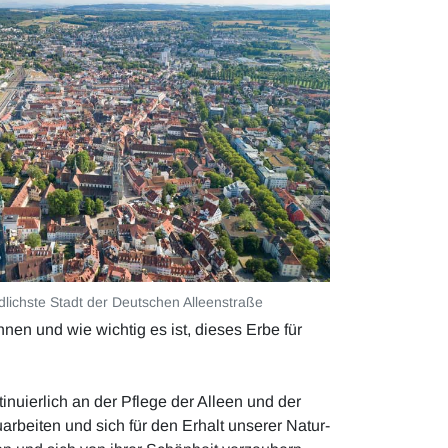
ichste Stadt der Deutschen Alleenstraße
en und wie wichtig es ist, dieses Erbe für
inuierlich an der Pflege der Alleen und der
arbeiten und sich für den Erhalt unserer Natur-