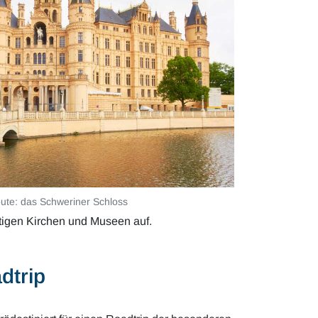
oute: das Schweriner Schloss
tigen Kirchen und Museen auf.
dtrip