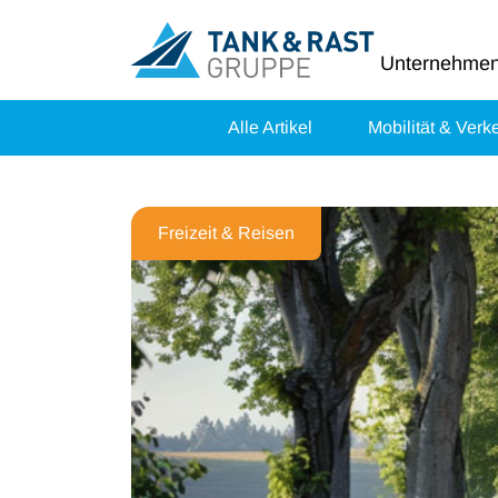
Unternehme
Alle Artikel
Mobilität & Verk
Freizeit & Reisen