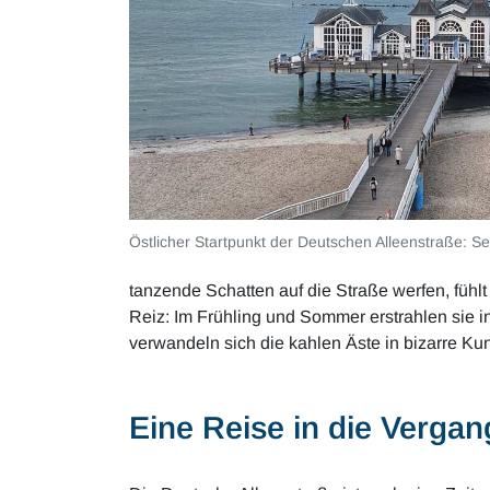
Östlicher Startpunkt der Deutschen Alleenstraße: Se
tanzende Schatten auf die Straße werfen, fühl
Reiz: Im Frühling und Sommer erstrahlen sie i
verwandeln sich die kahlen Äste in bizarre K
Eine Reise in die Vergan