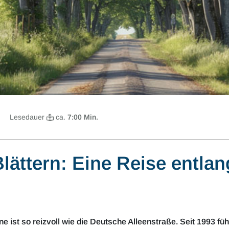
Lesedauer
ca.
7
:00 Min.
lättern: Eine Reise entla
ne ist so reizvoll wie die Deutsche Alleenstraße. Seit 1993 fü