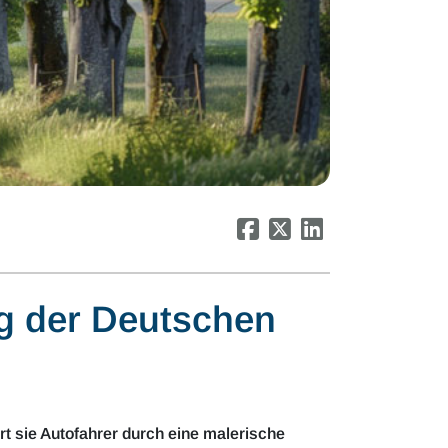
ng der Deutschen
hrt sie Autofahrer durch eine malerische