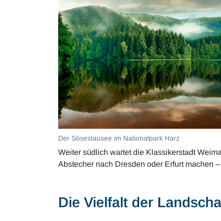
Der Sösestausee im Nationalpark Harz
Weiter südlich wartet die Klassikerstadt Weim
Abstecher nach Dresden oder Erfurt machen – b
Die Vielfalt der Landscha