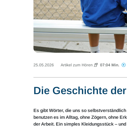
25.05.2026
Artikel zum Hören
07:04 Min.
Die Geschichte de
Es gibt Wörter, die uns so selbstverständli
benutzen es im Alltag, ohne Zögern, ohne Erk
der Arbeit. Ein simples Kleidungsstück – und