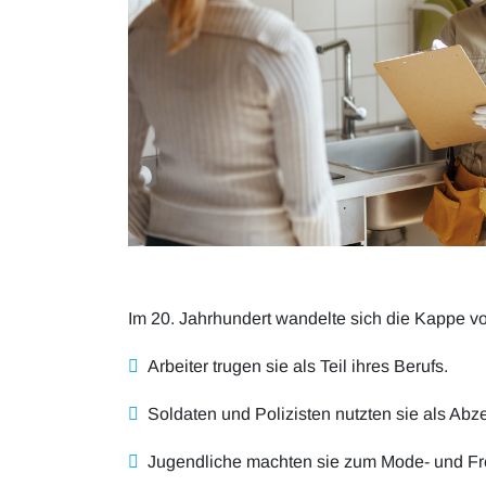
Im 20. Jahrhundert wandelte sich die Kappe v
Arbeiter trugen sie als Teil ihres Berufs.
Soldaten und Polizisten nutzten sie als Abz
Jugendliche machten sie zum Mode- und Fr