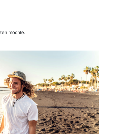
nzen möchte.