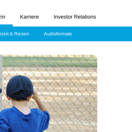
in
Karriere
Investor Relations
izeit & Reisen
Audioformate