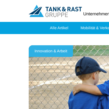
Unternehme
Alle Artikel
Mobilität & Verk
Innovation & Arbeit