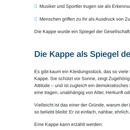
Musiker und Sportler trugen sie als Erkenn
Menschen griffen zu ihr als Ausdruck von Z
Die Kappe wurde ein Spiegel der Gesellschaft
Die Kappe als Spiegel de
Es gibt kaum ein Kleidungsstück, das so viel
Kappe. Sie schützt vor Sonne, zeigt Zugehörigkei
Attitüde – und ist zugleich ein demokratische
eine tragen, unabhängig von Alter, Herkunft od
Vielleicht ist das einer der Gründe, warum der
so beliebt bleibt: Er ist einfach, nahbar, ehrli
Eine Kappe kann erzählt werden: