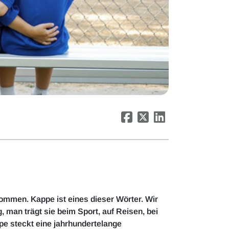
ommen. Kappe ist eines dieser Wörter. Wir
 man trägt sie beim Sport, auf Reisen, bei
ppe steckt eine jahrhundertelange