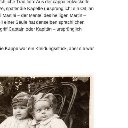
rchliche Tradition: Aus der cappa entwickelte
e, später die Kapelle (ursprünglich: ein Ort, an
Martini – der Mantel des heiligen Martin –
ll einer Säule hat denselben sprachlichen
griff Captain oder Kapitän – ursprünglich
Die Kappe war ein Kleidungsstück, aber sie war