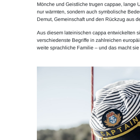
Mönche und Geistliche trugen cappae, lange 
nur wärmten, sondern auch symbolische Bedeut
Demut, Gemeinschaft und den Rückzug aus de
Aus diesem lateinischen cappa entwickelten s
verschiedenste Begriffe in zahlreichen europä
weite sprachliche Familie – und das macht si