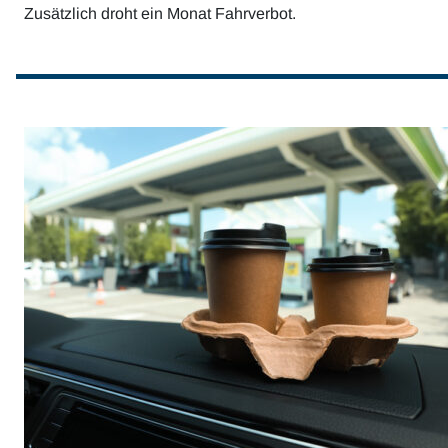
Zusätzlich droht ein Monat Fahrverbot.