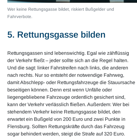
Wer keine Rettungsgasse bildet, riskiert Bußgelder und
Fahrverbote.
5. Rettungsgasse bilden
Rettungsgassen sind lebenswichtig. Egal wie zähflüssig
der Verkehr fließt – jeder sollte sich an die Regel halten.
Und die sagt: linker Fahrstreifen nach links, die anderen
nach rechts. Nur so entsteht der notwendige Fahrweg,
damit Abschlepp- oder Rettungsfahrzeuge die Stauursache
beseitigen können. Denn erst wenn Unfälle oder
liegengebliebene Fahrzeuge ordentlich gesichert sind,
kann der Verkehr verlässlich fließen. Außerdem: Wer bei
stehendem Verkehr keine Rettungsgasse bildet, den
erwartet ein Bußgeld von 200 Euro und zwei Punkte in
Flensburg. Sollten Rettungskräfte durch das Fahrzeug
sogar behindert werden, steigt die Strafe auf 320 Euro.