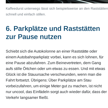
Kaffeedurst unterwegs lässt sich beispielsweise an den Raststätten
schnell und einfach stillen.
6. Parkplätze und Raststätten
zur Pause nutzen
Schiebt sich die Autokolonne an einer Raststätte oder
einem Autobahnparkplatz vorbei, kann es sich lohnen, für
eine Pause abzufahren. Zum Beinevertreten, dem Gang
aufs stille Örtchen oder um etwas zu essen. Und mit etwas
Glück ist die Stauursache verschwunden, wenn man die
Fahrt fortsetzt. Übrigens: Über Parkplätze am Stau
vorbeizufahren, um einige Meter gut zu machen, ist nicht
nur uncool, das Einfädeln sorgt auch wieder dafür, dass der
Verkehr langsamer fließt.