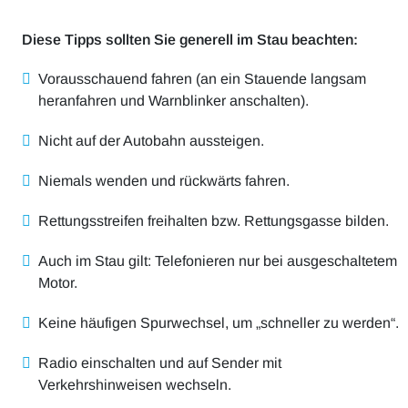
Diese Tipps sollten Sie generell im Stau beachten:
Vorausschauend fahren (an ein Stauende langsam
heranfahren und Warnblinker anschalten).
Nicht auf der Autobahn aussteigen.
Niemals wenden und rückwärts fahren.
Rettungsstreifen freihalten bzw. Rettungsgasse bilden.
Auch im Stau gilt: Telefonieren nur bei ausgeschaltetem
Motor.
Keine häufigen Spurwechsel, um „schneller zu werden“.
Radio einschalten und auf Sender mit
Verkehrshinweisen wechseln.