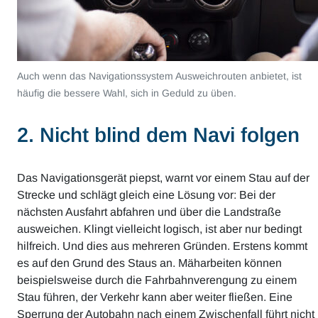
Auch wenn das Navigationssystem Ausweichrouten anbietet, ist
häufig die bessere Wahl, sich in Geduld zu üben.
2. Nicht blind dem Navi folgen
Das Navigationsgerät piepst, warnt vor einem Stau auf der
Strecke und schlägt gleich eine Lösung vor: Bei der
nächsten Ausfahrt abfahren und über die Landstraße
ausweichen. Klingt vielleicht logisch, ist aber nur bedingt
hilfreich. Und dies aus mehreren Gründen. Erstens kommt
es auf den Grund des Staus an. Mäharbeiten können
beispielsweise durch die Fahrbahnverengung zu einem
Stau führen, der Verkehr kann aber weiter fließen. Eine
Sperrung der Autobahn nach einem Zwischenfall führt nicht