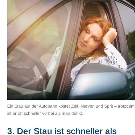
Ein Stau auf der Autobahn kostet Zeit, Nerven und Sprit – trotzdem
ist er oft schneller vorbei als man denkt.
3. Der Stau ist schneller als