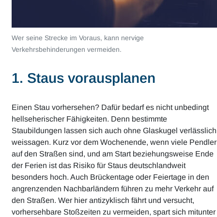
Wer seine Strecke im Voraus, kann nervige
Verkehrsbehinderungen vermeiden.
1. Staus vorausplanen
Einen Stau vorhersehen? Dafür bedarf es nicht unbedingt
hellseherischer Fähigkeiten. Denn bestimmte
Staubildungen lassen sich auch ohne Glaskugel verlässlich
weissagen. Kurz vor dem Wochenende, wenn viele Pendler
auf den Straßen sind, und am Start beziehungsweise Ende
der Ferien ist das Risiko für Staus deutschlandweit
besonders hoch. Auch Brückentage oder Feiertage in den
angrenzenden Nachbarländern führen zu mehr Verkehr auf
den Straßen. Wer hier antizyklisch fährt und versucht,
vorhersehbare Stoßzeiten zu vermeiden, spart sich mitunter