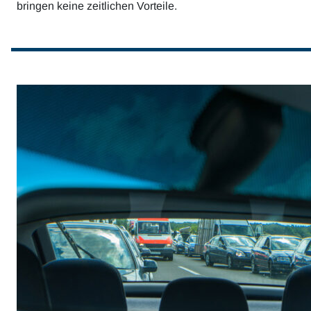
bringen keine zeitlichen Vorteile.