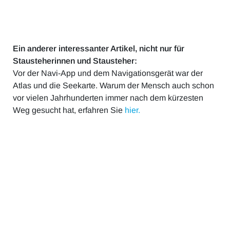
Ein anderer interessanter Artikel, nicht nur für
Stausteherinnen und Stausteher:
Vor der Navi-App und dem Navigationsgerät war der
Atlas und die Seekarte. Warum der Mensch auch schon
vor vielen Jahrhunderten immer nach dem kürzesten
Weg gesucht hat, erfahren Sie
hier.