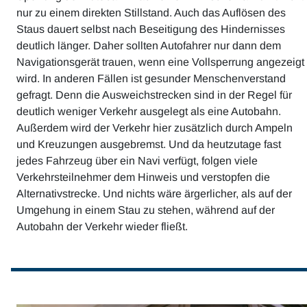
nur zu einem direkten Stillstand. Auch das Auflösen des
Staus dauert selbst nach Beseitigung des Hindernisses
deutlich länger. Daher sollten Autofahrer nur dann dem
Navigationsgerät trauen, wenn eine Vollsperrung angezeigt
wird. In anderen Fällen ist gesunder Menschenverstand
gefragt. Denn die Ausweichstrecken sind in der Regel für
deutlich weniger Verkehr ausgelegt als eine Autobahn.
Außerdem wird der Verkehr hier zusätzlich durch Ampeln
und Kreuzungen ausgebremst. Und da heutzutage fast
jedes Fahrzeug über ein Navi verfügt, folgen viele
Verkehrsteilnehmer dem Hinweis und verstopfen die
Alternativstrecke. Und nichts wäre ärgerlicher, als auf der
Umgehung in einem Stau zu stehen, während auf der
Autobahn der Verkehr wieder fließt.