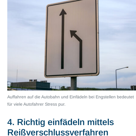
Auffahren auf die Autobahn und Einfädeln bei Engstellen bedeutet
für viele Autofahrer Stress pur.
4. Richtig einfädeln mittels
Reißverschlussverfahren