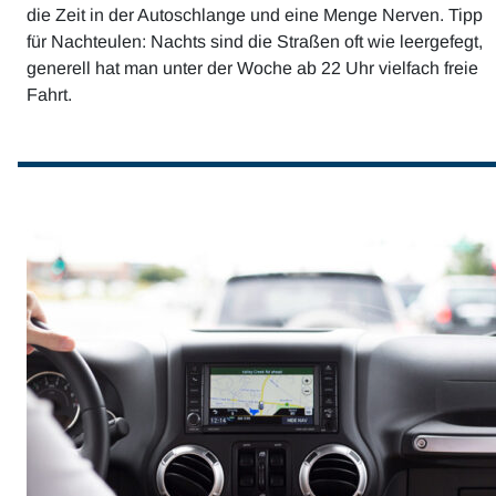
die Zeit in der Autoschlange und eine Menge Nerven. Tipp
für Nachteulen: Nachts sind die Straßen oft wie leergefegt,
generell hat man unter der Woche ab 22 Uhr vielfach freie
Fahrt.