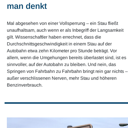
man denkt
Mal abgesehen von einer Vollsperrung – ein Stau fließt
unaufhaltsam, auch wenn er als Inbegriff der Langsamkeit
gilt. Wissenschaftler haben errechnet, dass die
Durchschnittsgeschwindigkeit in einem Stau auf der
Autobahn etwa zehn Kilometer pro Stunde beträgt. Vor
allem, wenn die Umgehungen bereits überlastet sind, ist es
sinnvoller, auf der Autobahn zu bleiben. Und nein, das
Springen von Fahrbahn zu Fahrbahn bringt rein gar nichts –
außer verschlissenen Nerven, mehr Stau und höheren
Benzinverbrauch.