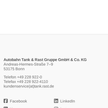
Autobahn Tank & Rast Gruppe GmbH & Co. KG
Andreas-Hermes-Straße 7–9
53175 Bonn
Telefon
+49 228 922-0
Telefax +49 228 922-4110
kundenservice(at)tank.rast.de
Facebook
LinkedIn